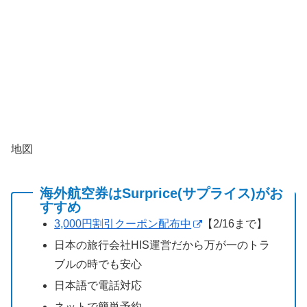
地図
海外航空券はSurprice(サプライス)がお
すすめ
3,000円割引クーポン配布中
【2/16まで】
日本の旅行会社HIS運営だから万が一のトラ
ブルの時でも安心
日本語で電話対応
ネットで簡単予約