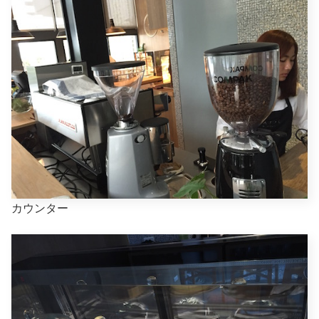
カウンター