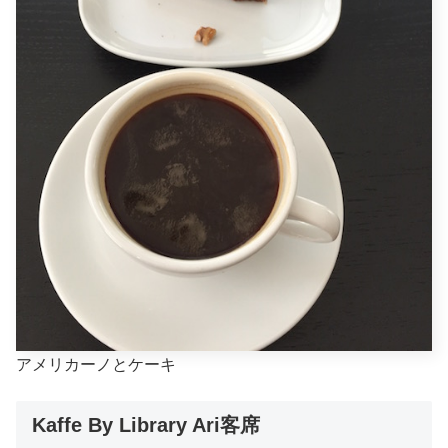
アメリカーノとケーキ
Kaffe By Library Ari客席