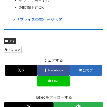
24時間予約OK
＞サプライス公式ページへ
タイ
バンコク
シェアする
X
Facebook
はてブ
LINE
Takeoをフォローする