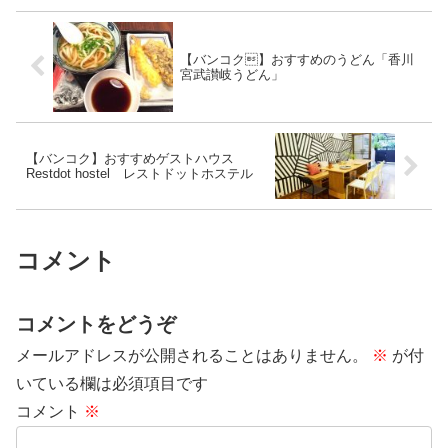
【バンコク】おすすめのうどん「香川
宮武讃岐うどん」
【バンコク】おすすめゲストハウス
Restdot hostel レストドットホステル
コメント
コメントをどうぞ
メールアドレスが公開されることはありません。
※
が付
いている欄は必須項目です
コメント
※