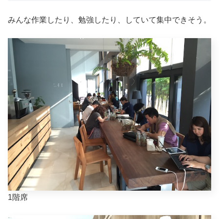
みんな作業したり、勉強したり、していて集中できそう。
1階席