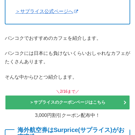
＞サプライス公式ページへ
バンコクでおすすめのカフェを紹介します。
バンコクには日本にも負けないくらいおしゃれなカフェが
たくさんあります。
そんな中からひとつ紹介します。
＼2/16まで／
＞サプライスのクーポンページはこちら
3,000円割引クーポン配布中！
海外航空券はSurprice(サプライス)がお