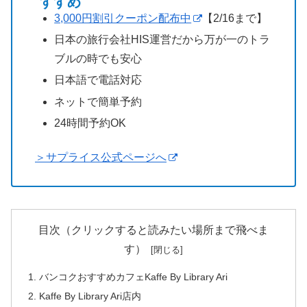
すすめ
3,000円割引クーポン配布中
【2/16まで】
日本の旅行会社HIS運営だから万が一のトラ
ブルの時でも安心
日本語で電話対応
ネットで簡単予約
24時間予約OK
＞サプライス公式ページへ
目次（クリックすると読みたい場所まで飛べま
す）
バンコクおすすめカフェKaffe By Library Ari
Kaffe By Library Ari店内