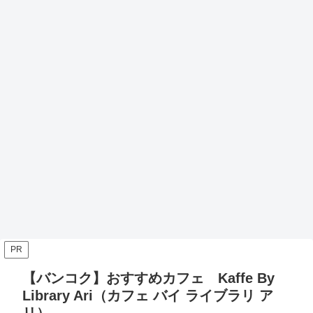
PR
【バンコク】おすすめカフェ Kaffe By
Library Ari（カフェ バイ ライブラリ ア