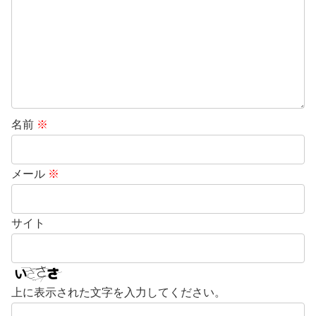
名前
※
メール
※
サイト
上に表示された文字を入力してください。