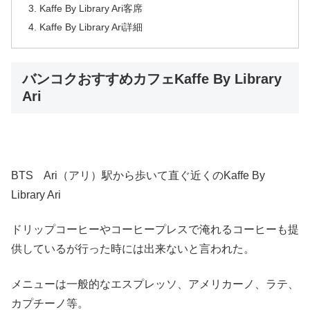
Kaffe By Library Ari客席
Kaffe By Library Ari詳細
バンコクおすすめカフェKaffe By Library
Ari
BTS Ari（アリ）駅から歩いて直ぐ近くのKaffe By
Library Ari
ドリップコーヒーやコーヒープレスで淹れるコーヒーも提
供しているが行った時には出来ないと言われた。
メニューは一般的なエスプレッソ、アメリカーノ、ラテ、
カプチーノ等。