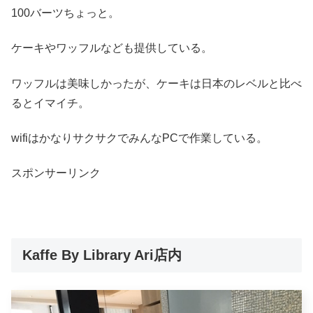
100バーツちょっと。
ケーキやワッフルなども提供している。
ワッフルは美味しかったが、ケーキは日本のレベルと比べ
るとイマイチ。
wifiはかなりサクサクでみんなPCで作業している。
スポンサーリンク
Kaffe By Library Ari店内