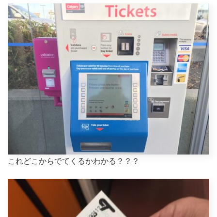
これどこからでてくるかわかる？？？