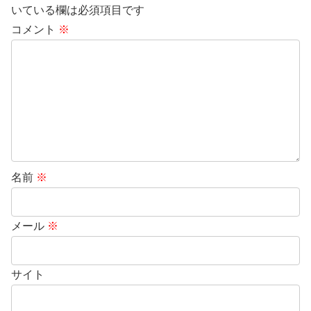
いている欄は必須項目です
コメント
※
名前
※
メール
※
サイト