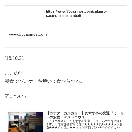
https://www.55casinos.com/calgary-
casino_minimumbet/
www.55casinos.com
’16.10.21
ここの宿
朝食でパンケーキ焼いて食べられる。
宿について
【カナダ｜カルガリー】おすすめの快適ドミトリ
ーの安宿・ゲストハウス
カナダの快適だったおすすめ安宿・ゲストハウスを紹介し
ます。５段階評価非常に良い★★★★★良い★★★★☆普
通★★★☆☆悪い★★☆☆☆非常に悪い★☆☆☆☆カルガ
リーでおすすめの快適ドミトリーの安宿・ゲストハウス