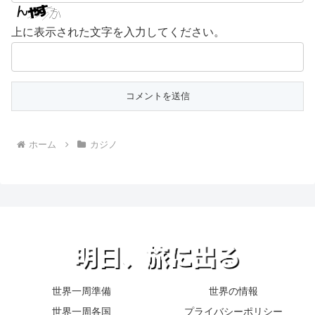
上に表示された文字を入力してください。
ホーム
カジノ
世界一周準備
世界の情報
世界一周各国
プライバシーポリシー