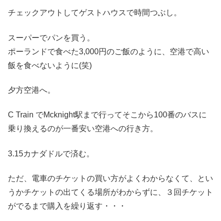
チェックアウトしてゲストハウスで時間つぶし。
スーパーでパンを買う。
ポーランドで食べた3,000円のご飯のように、空港で高い
飯を食べないように(笑)
夕方空港へ。
C Train でMcknight駅まで行ってそこから100番のバスに
乗り換えるのが一番安い空港への行き方。
3.15カナダドルで済む。
ただ、電車のチケットの買い方がよくわからなくて、とい
うかチケットの出てくる場所がわからずに、３回チケット
がでるまで購入を繰り返す・・・