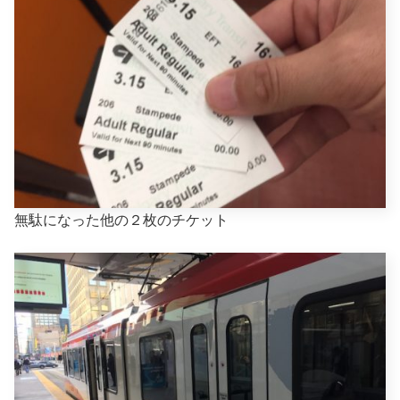
無駄になった他の２枚のチケット