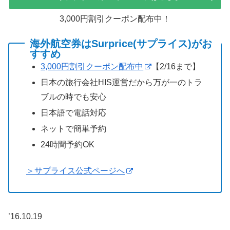
3,000円割引クーポン配布中！
海外航空券はSurprice(サプライス)がお
すすめ
3,000円割引クーポン配布中
【2/16まで】
日本の旅行会社HIS運営だから万が一のトラ
ブルの時でも安心
日本語で電話対応
ネットで簡単予約
24時間予約OK
＞サプライス公式ページへ
’16.10.19