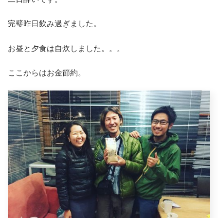
完璧昨日飲み過ぎました。
お昼と夕食は自炊しました。。。
ここからはお金節約。