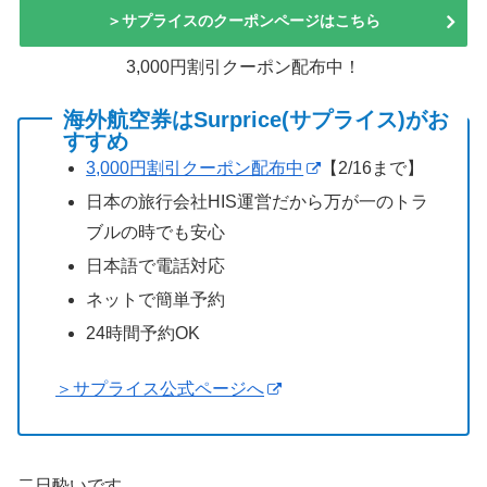
＞サプライスのクーポンページはこちら
3,000円割引クーポン配布中！
海外航空券はSurprice(サプライス)がお
すすめ
3,000円割引クーポン配布中
【2/16まで】
日本の旅行会社HIS運営だから万が一のトラ
ブルの時でも安心
日本語で電話対応
ネットで簡単予約
24時間予約OK
＞サプライス公式ページへ
二日酔いです。