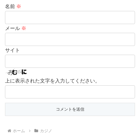
名前
※
メール
※
サイト
上に表示された文字を入力してください。
ホーム
カジノ