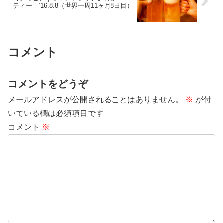
ティー ’16.8.8（世界一周11ヶ月8日目）
コメント
コメントをどうぞ
メールアドレスが公開されることはありません。
※
が付
いている欄は必須項目です
コメント
※