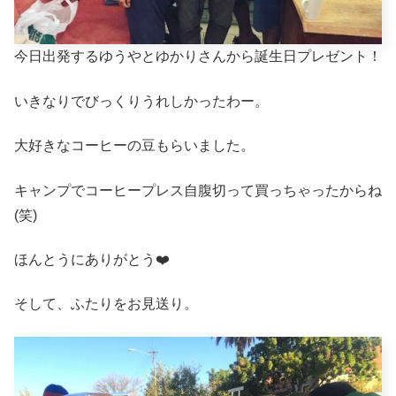
今日出発するゆうやとゆかりさんから誕生日プレゼント！
いきなりでびっくりうれしかったわー。
大好きなコーヒーの豆もらいました。
キャンプでコーヒープレス自腹切って買っちゃったからね
(笑)
ほんとうにありがとう❤️
そして、ふたりをお見送り。