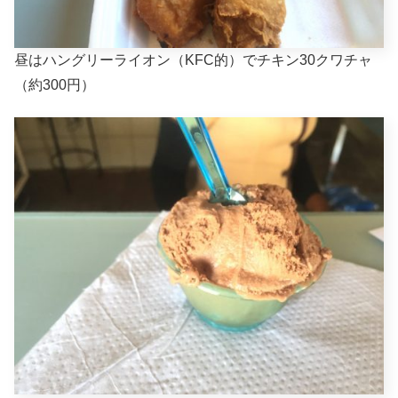
昼はハングリーライオン（KFC的）でチキン30クワチャ
（約300円）