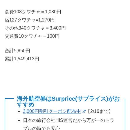
食費108クワチャ＝1,080円
宿127クワチャ=1,270円
その他340クワチャ＝3,400円
交通費10クワチャ＝100円
合計5,850円
累計1,549,413円
海外航空券はSurprice(サプライス)がお
すすめ
3,000円割引クーポン配布中
【2/16まで】
日本の旅行会社HIS運営だから万が一のトラ
ブルの時でも安心