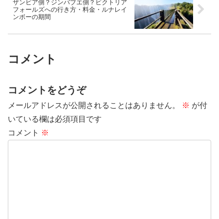
ザンビア側？ジンバブエ側？ビクトリア
フォールズへの行き方・料金・ルナレイ
ンボーの期間
コメント
コメントをどうぞ
メールアドレスが公開されることはありません。
※
が付
いている欄は必須項目です
コメント
※