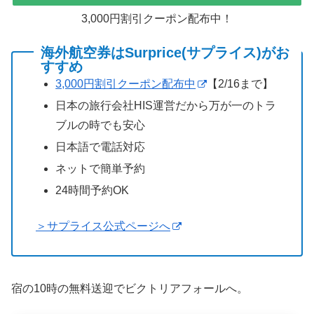
3,000円割引クーポン配布中！
海外航空券はSurprice(サプライス)がお
すすめ
3,000円割引クーポン配布中
【2/16まで】
日本の旅行会社HIS運営だから万が一のトラ
ブルの時でも安心
日本語で電話対応
ネットで簡単予約
24時間予約OK
＞サプライス公式ページへ
宿の10時の無料送迎でビクトリアフォールへ。