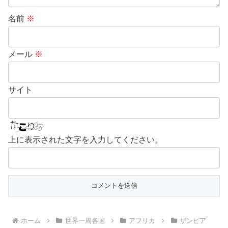
名前
※
メール
※
サイト
上に表示された文字を入力してください。
ホーム
世界一周各国
アフリカ
ザンビア