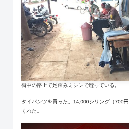
街中の路上で足踏みミシンで縫っている。
タイパンツを買った。14,000シリング（7
くれた。