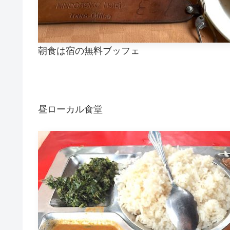
朝食は宿の無料ブッフェ
昼ローカル食堂