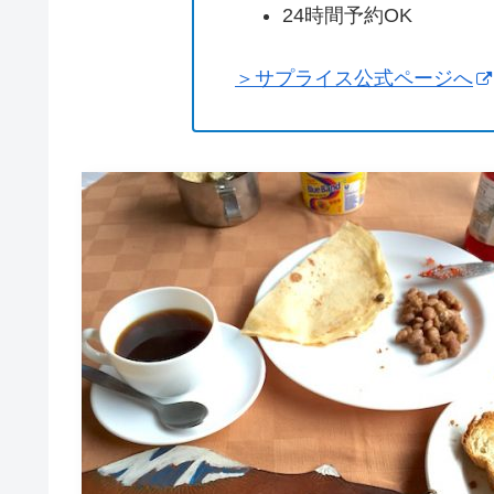
24時間予約OK
＞サプライス公式ページへ