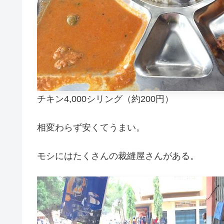
チキン4,000シリング（約200円）
相変わらず安くてうまい。
モシにはたくさんの裁縫屋さんがある。