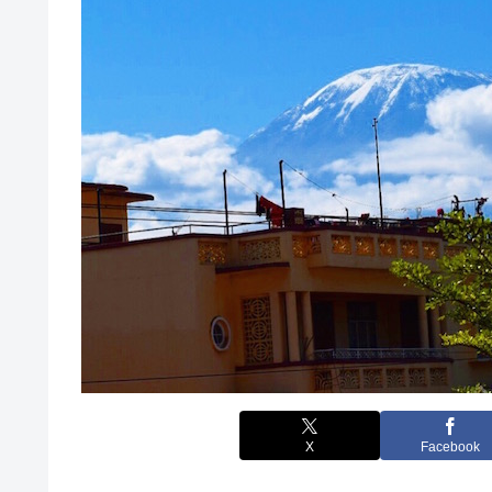
X
Facebook