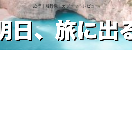
旅行｜飛行機｜ガジェットレビュー