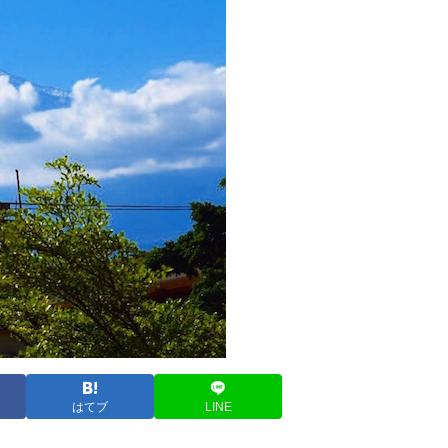
はてブ
LINE