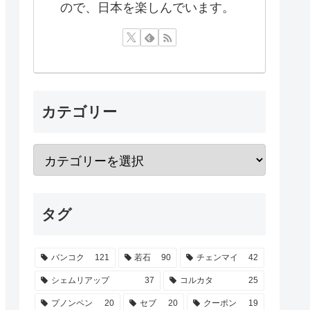
ので、日本を楽しんでいます。
カテゴリー
タグ
バンコク
121
若石
90
チェンマイ
42
シェムリアップ
37
コルカタ
25
プノンペン
20
セブ
20
クーポン
19