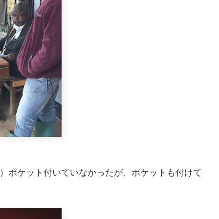
00円）ポケット付いていなかったが、ポケットも付けて