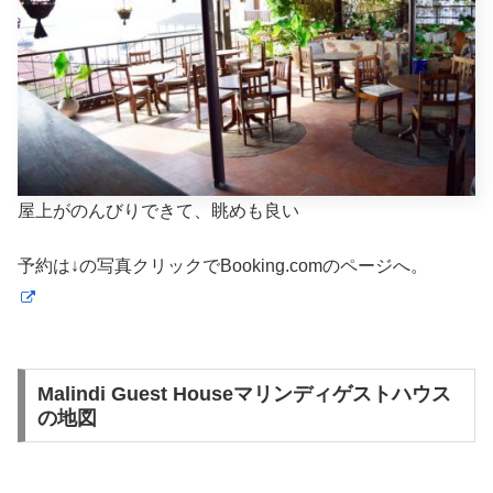
屋上がのんびりできて、眺めも良い
予約は↓の写真クリックでBooking.comのページへ。
Malindi Guest Houseマリンディゲストハウス
の地図