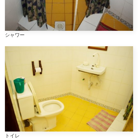
シャワー
トイレ