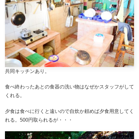
共同キッチンあり。
食べ終わったあとの食器の洗い物はなぜかスタッフがして
くれる。
夕食は食べに行くと遠いので自炊か頼めば夕食用意してく
れる。500円取られるが・・・