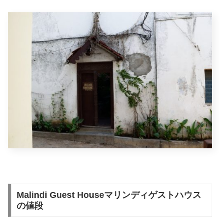
Malindi Guest Houseマリンディゲストハウス
の値段