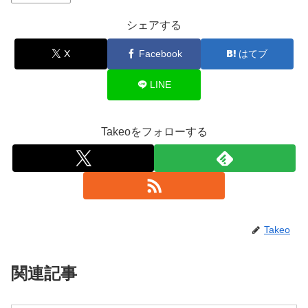
シェアする
X
Facebook
はてブ
LINE
Takeoをフォローする
Takeo
関連記事