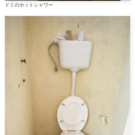
ドミのホットシャワー