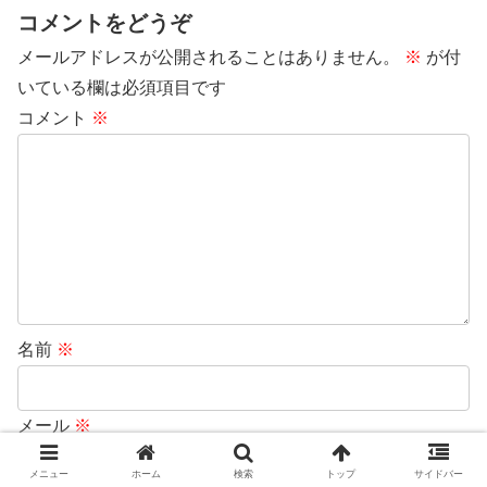
コメントをどうぞ
メールアドレスが公開されることはありません。
※
が付
いている欄は必須項目です
コメント
※
名前
※
メール
※
メニュー
ホーム
検索
トップ
サイドバー