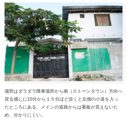
場所はダラダラ降車場所から南（ストーンタウン）方向へ
戻る感じに10分から１５分ほど歩くと左側の小道を入っ
たところにある。メインの道路からは看板が見えないた
め、分かりにくい。