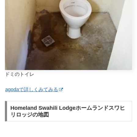
ドミのトイレ
agodaで詳しくみてみる
Homeland Swahili Lodgeホームランドスワヒ
リロッジの地図