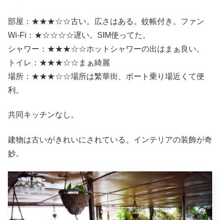
部屋：★★★☆☆古い。広さはある。蚊帳付き。ファン
Wi-Fi：★☆☆☆☆遅い。SIM使ってた。
シャワー：★★★☆☆ホットシャワーの出はまぁ良い。
トイレ：★★★☆☆まぁ綺麗
場所：★★★☆☆場所は繁華街、ボート乗り場近くて便
利。
共同キッチンなし。
建物は古いがきれいにされている。インテリアの装飾が奇
妙。