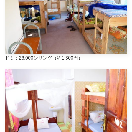
ドミ：26,000シリング（約1,300円）