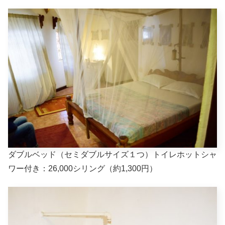
ダブルベッド（セミダブルサイズ１つ）トイレホットシャ
ワー付き：26,000シリング（約1,300円）