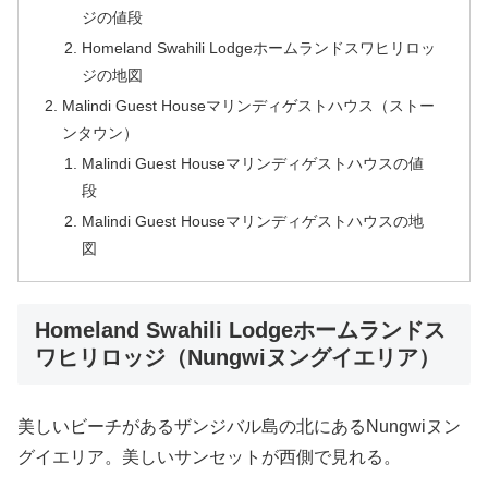
ジの値段
Homeland Swahili Lodgeホームランドスワヒリロッ
ジの地図
Malindi Guest Houseマリンディゲストハウス（ストー
ンタウン）
Malindi Guest Houseマリンディゲストハウスの値
段
Malindi Guest Houseマリンディゲストハウスの地
図
Homeland Swahili Lodgeホームランドス
ワヒリロッジ（Nungwiヌングイエリア）
美しいビーチがあるザンジバル島の北にあるNungwiヌン
グイエリア。美しいサンセットが西側で見れる。