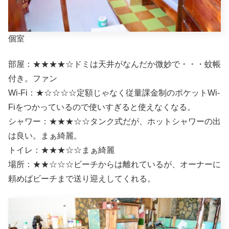
個室
部屋：★★★★☆ドミは天井がなんだか微妙で・・・蚊帳
付き。ファン
Wi-Fi：★☆☆☆☆定額じゃなく従量課金制のポケットWi-
Fiをつかっているので使いすぎると使えなくなる。
シャワー：★★★☆☆タンク式だが、ホットシャワーの出
は良い。まぁ綺麗。
トイレ：★★★☆☆まぁ綺麗
場所：★★☆☆☆ビーチからは離れているが、オーナーに
頼めばビーチまで送り迎えしてくれる。