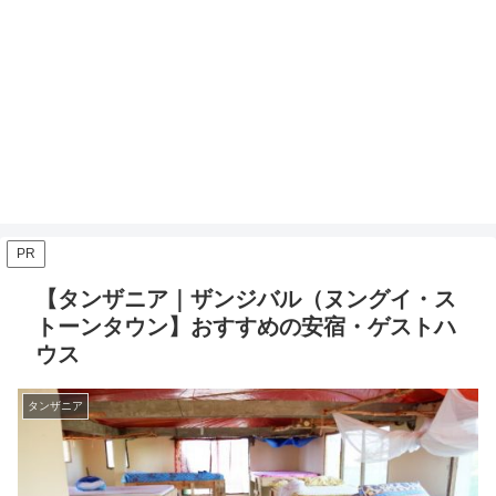
PR
【タンザニア｜ザンジバル（ヌングイ・ス
トーンタウン】おすすめの安宿・ゲストハ
ウス
タンザニア