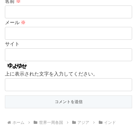
名前
※
メール
※
サイト
上に表示された文字を入力してください。
ホーム
世界一周各国
アジア
インド