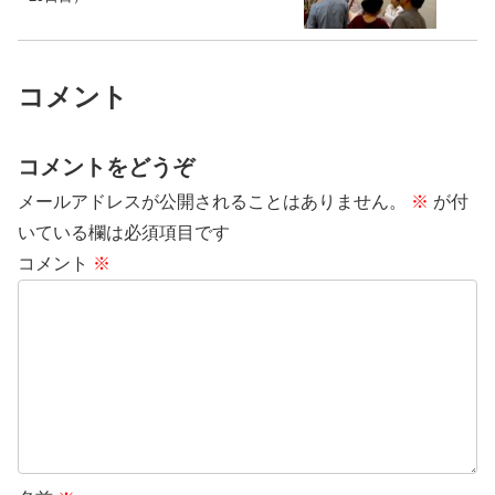
コメント
コメントをどうぞ
メールアドレスが公開されることはありません。
※
が付
いている欄は必須項目です
コメント
※