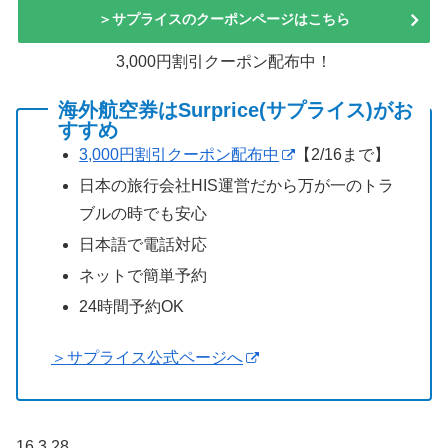
＞サプライスのクーポンページはこちら
3,000円割引クーポン配布中！
海外航空券はSurprice(サプライス)がお
すすめ
3,000円割引クーポン配布中
【2/16まで】
日本の旅行会社HIS運営だから万が一のトラ
ブルの時でも安心
日本語で電話対応
ネットで簡単予約
24時間予約OK
＞サプライス公式ページへ
16.3.28