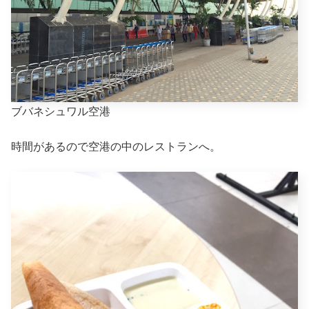
ブバネシュワル空港
時間があるので空港の中のレストランへ。