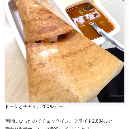
ドーサとチャイ。280ルピー。
時間になったのでチェックイン。フライト2,884ルピー。