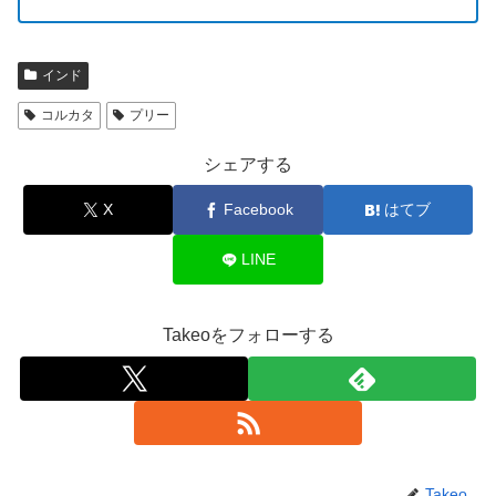
インド
コルカタ
プリー
シェアする
X
Facebook
はてブ
LINE
Takeoをフォローする
Takeo