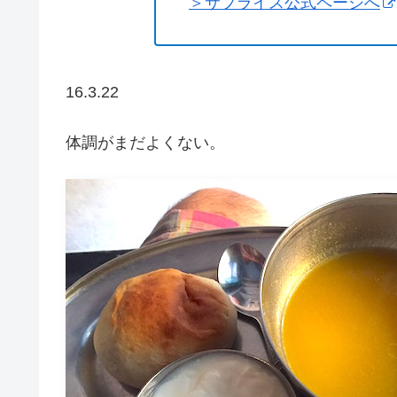
＞サプライス公式ページへ
16.3.22
体調がまだよくない。