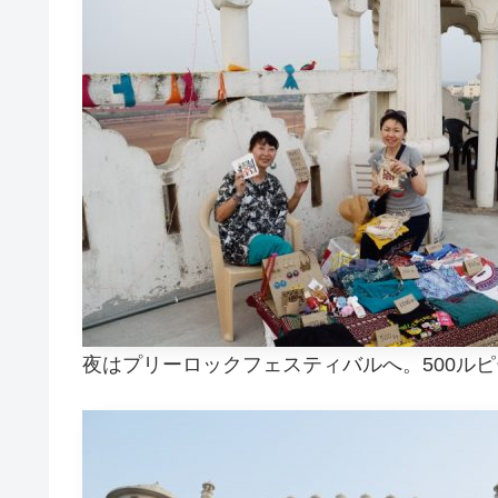
夜はプリーロックフェスティバルへ。500ルピ