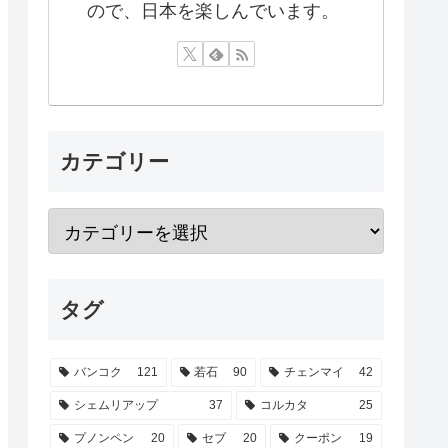
ので、日本を楽しんでいます。
カテゴリー
タグ
バンコク
121
若石
90
チェンマイ
42
シェムリアップ
37
コルカタ
25
プノンペン
20
セブ
20
クーポン
19