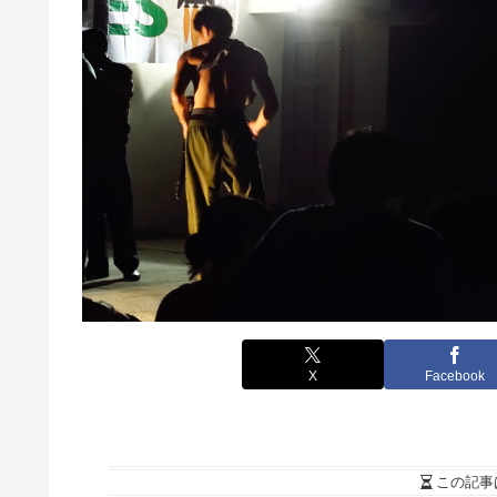
X
Facebook
この記事