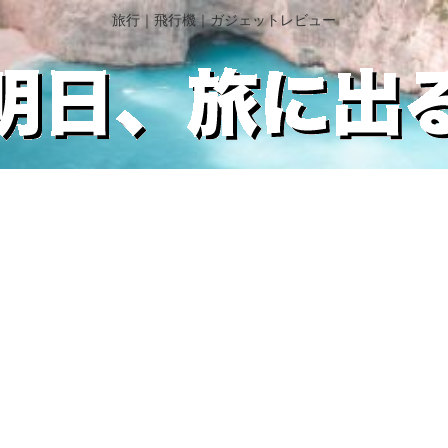
旅行｜飛行機｜ガジェットレビュー