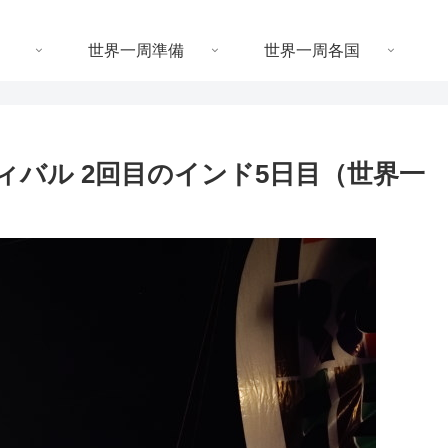
世界一周準備
世界一周各国
スティバル 2回目のインド5日目（世界一