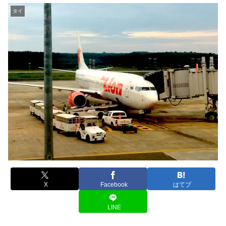
タイ
X
Facebook
はてブ
LINE