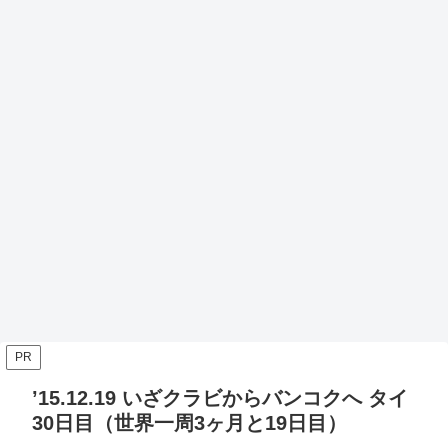
PR
’15.12.19 いざクラビからバンコクへ タイ
30日目（世界一周3ヶ月と19日目）