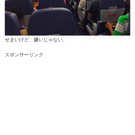
せまいけど、嫌いじゃない。
スポンサーリンク