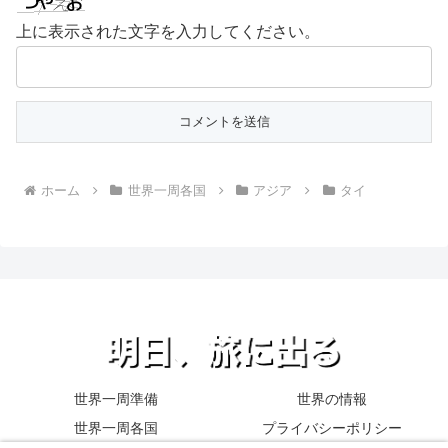
上に表示された文字を入力してください。
ホーム
世界一周各国
アジア
タイ
世界一周準備
世界の情報
世界一周各国
プライバシーポリシー