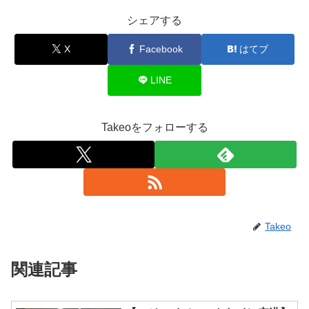
シェアする
X
Facebook
はてブ
LINE
Takeoをフォローする
Takeo
関連記事