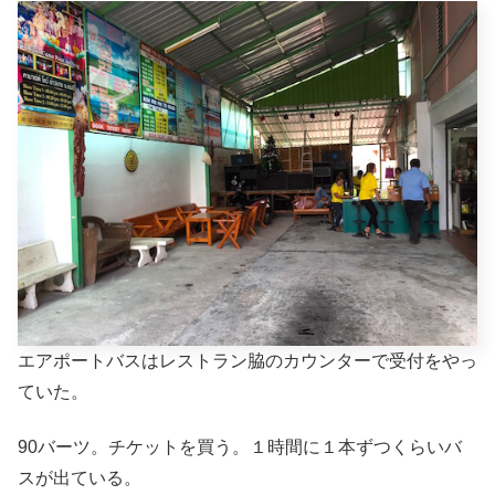
エアポートバスはレストラン脇のカウンターで受付をやっ
ていた。
90バーツ。チケットを買う。１時間に１本ずつくらいバ
スが出ている。