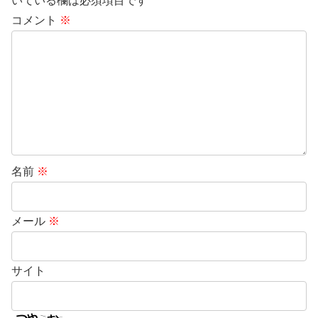
いている欄は必須項目です
コメント
※
名前
※
メール
※
サイト