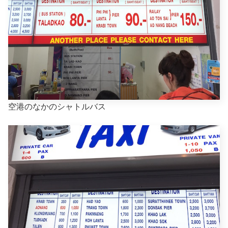
空港のなかのシャトルバス