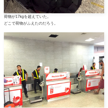
荷物が17kgを超えていた。
どこで荷物がふえたのだろう。