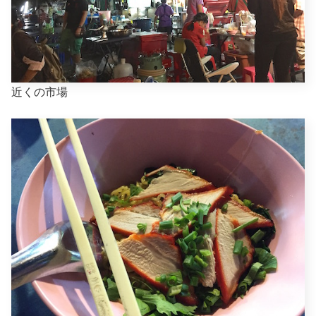
近くの市場