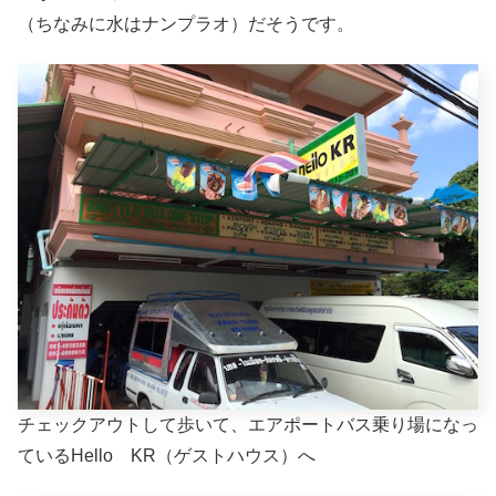
（ちなみに水はナンプラオ）だそうです。
チェックアウトして歩いて、エアポートバス乗り場になっ
ているHello KR（ゲストハウス）へ