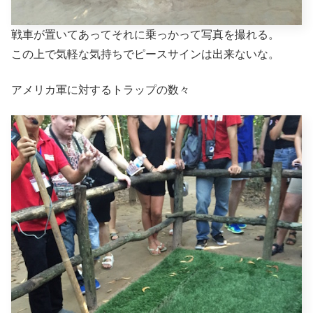
戦車が置いてあってそれに乗っかって写真を撮れる。
この上で気軽な気持ちでピースサインは出来ないな。
アメリカ軍に対するトラップの数々