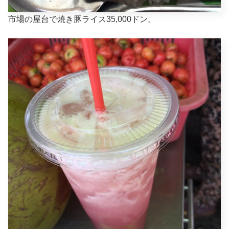
市場の屋台で焼き豚ライス35,000ドン。