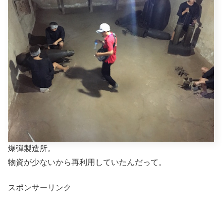
爆弾製造所。
物資が少ないから再利用していたんだって。
スポンサーリンク