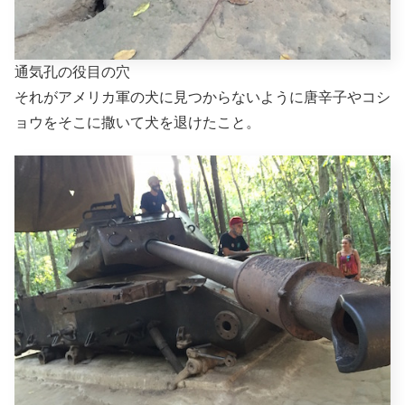
通気孔の役目の穴
それがアメリカ軍の犬に見つからないように唐辛子やコシ
ョウをそこに撒いて犬を退けたこと。