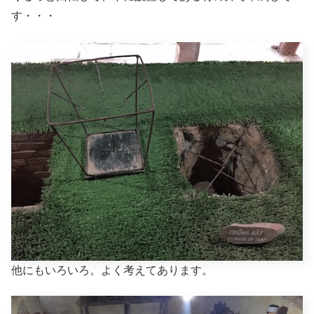
す・・・
他にもいろいろ。よく考えてあります。