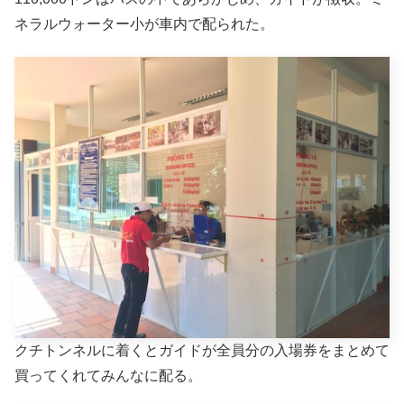
ネラルウォーター小が車内で配られた。
クチトンネルに着くとガイドが全員分の入場券をまとめて
買ってくれてみんなに配る。