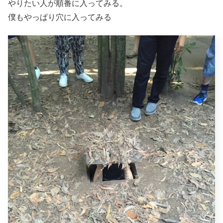
やりたい人が順番に入ってみる。
僕もやっぱり穴に入ってみる