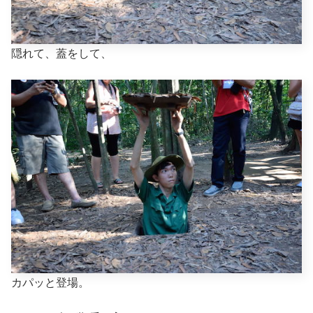
隠れて、蓋をして、
カパッと登場。