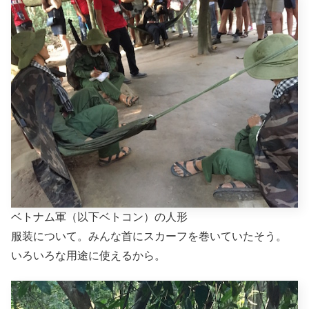
ベトナム軍（以下ベトコン）の人形
服装について。みんな首にスカーフを巻いていたそう。
いろいろな用途に使えるから。