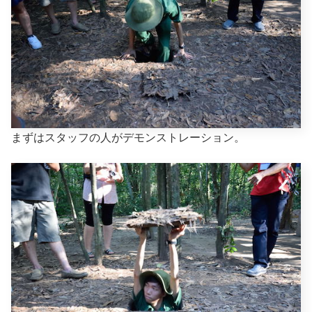
まずはスタッフの人がデモンストレーション。