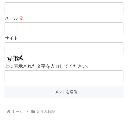
メール
※
サイト
上に表示された文字を入力してください。
ホーム
足揉み日記