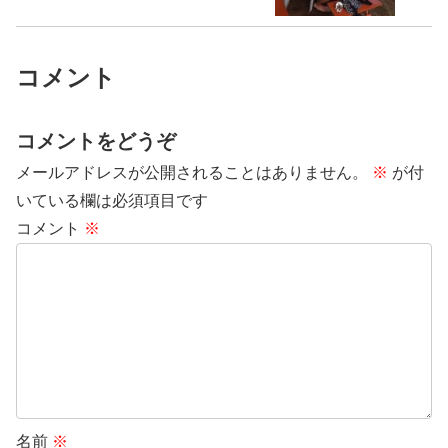
コメント
コメントをどうぞ
メールアドレスが公開されることはありません。
※
が付
いている欄は必須項目です
コメント
※
名前
※