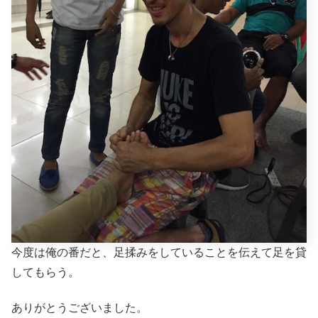
今度は俺の番だと、足揉みをしていることを伝えて足を貸
してもらう。
ありがとうございました。