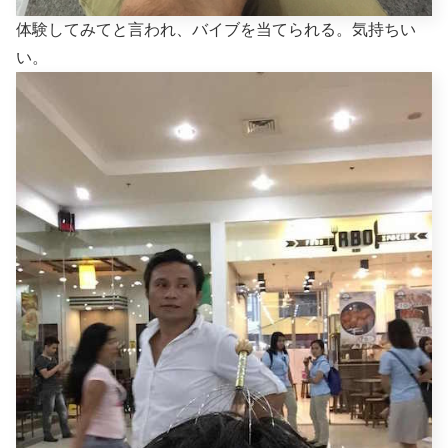
体験してみてと言われ、バイブを当てられる。気持ちい
い。