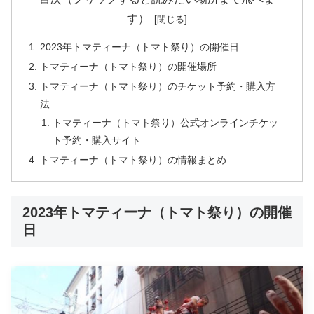
す）
2023年トマティーナ（トマト祭り）の開催日
トマティーナ（トマト祭り）の開催場所
トマティーナ（トマト祭り）のチケット予約・購入方
法
トマティーナ（トマト祭り）公式オンラインチケッ
ト予約・購入サイト
トマティーナ（トマト祭り）の情報まとめ
2023年トマティーナ（トマト祭り）の開催
日