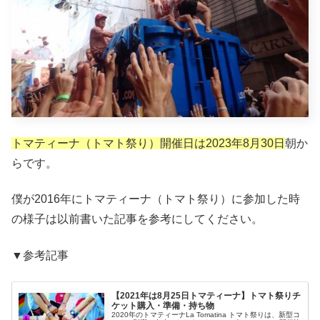
トマティーナ（トマト祭り）開催日は2023年8月30日
朝か
らです。
僕が2016年にトマティーナ（トマト祭り）に参加した時
の様子は以前書いた記事を参考にしてください。
▼参考記事
【2021年は8月25日トマティーナ】トマト祭りチ
ケット購入・準備・持ち物
2020年のトマティーナLa Tomatina トマト祭りは、新型コ