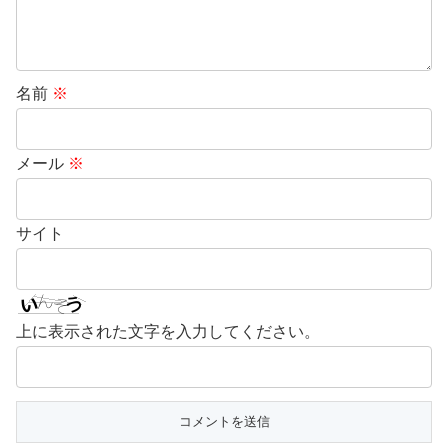
名前
※
メール
※
サイト
上に表示された文字を入力してください。