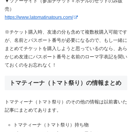
▼ツアーサイト（参加チケット＋ホテルのセットのみ販
売）
https://www.latomatinatours.com/
※チケット購入時、友達の分も含めて複数枚購入可能です
が、名前とパスポート番号が必要になるので、もし一緒に
まとめてチケットを購入しようと思っているのなら、あら
かじめ友達にパスポート番号と名前のローマ字表記を聞い
ておくのをお忘れなく！
トマティーナ（トマト祭り）の情報まとめ
トマティーナ（トマト祭り）のその他の情報は以前書いた
記事にまとめてあります。
トマティーナ（トマト祭り）持ち物