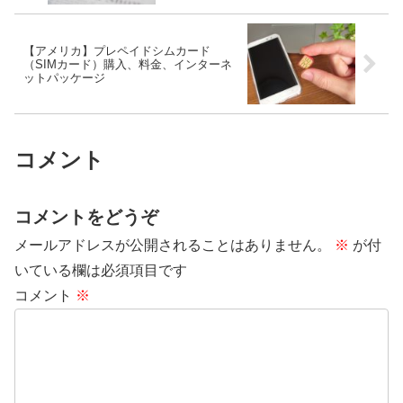
【アメリカ】プレペイドシムカード
（SIMカード）購入、料金、インターネ
ットパッケージ
コメント
コメントをどうぞ
メールアドレスが公開されることはありません。
※
が付
いている欄は必須項目です
コメント
※