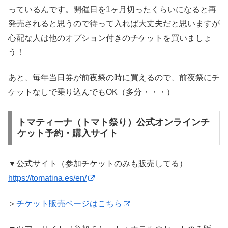
っているんです。開催日を1ヶ月切ったくらいになると再
発売されると思うので待って入れば大丈夫だと思いますが
心配な人は他のオプション付きのチケットを買いましょ
う！
あと、毎年当日券が前夜祭の時に買えるので、前夜祭にチ
ケットなしで乗り込んでもOK（多分・・・）
トマティーナ（トマト祭り）公式オンラインチ
ケット予約・購入サイト
▼公式サイト（参加チケットのみも販売してる）
https://tomatina.es/en/
＞
チケット販売ページはこちら