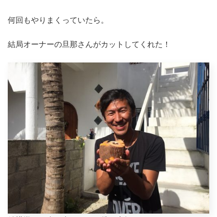
何回もやりまくっていたら。
結局オーナーの旦那さんがカットしてくれた！