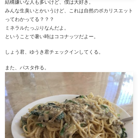
結構嫌いな人も多いけど、僕は大好き。
みんな生臭いとかいうけど、これは自然のポカリスエット
ってわかってる？？？
ミネラルたっぷりなんだよ。
ということで暑い時はココナッツだよー。
しょう君、ゆうき君チェックインしてくる。
また、パスタ作る。