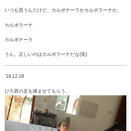
いつも思うんだけど、カルボナーラかカルボラーナか。
カルボラーナ
カルボナーラ
うん。正しいのはカルボラーナだな(笑)
’16.12.19
ひろ君の足を揉ませてもらう。