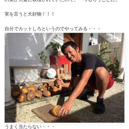
実を言うと大好物！！！
自分でカットしろというのでやってみる・・・
うまく当たらない・・・