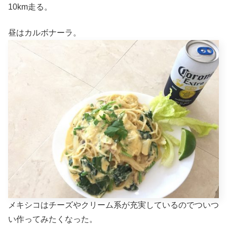
10km走る。
昼はカルボナーラ。
メキシコはチーズやクリーム系が充実しているのでついつ
い作ってみたくなった。