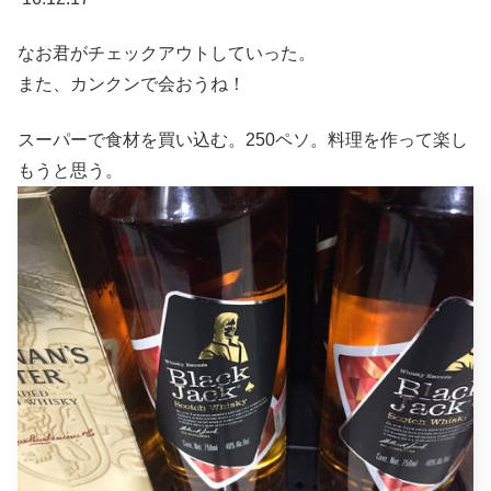
なお君がチェックアウトしていった。
また、カンクンで会おうね！
スーパーで食材を買い込む。250ペソ。料理を作って楽し
もうと思う。