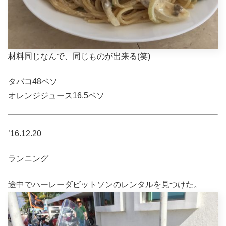
材料同じなんで、同じものが出来る(笑)
タバコ48ペソ
オレンジジュース16.5ペソ
’16.12.20
ランニング
途中でハーレーダビットソンのレンタルを見つけた。