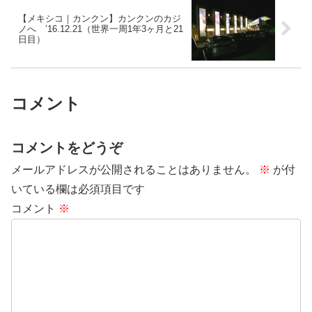
【メキシコ｜カンクン】カンクンのカジ
ノへ ’16.12.21（世界一周1年3ヶ月と21
日目）
コメント
コメントをどうぞ
メールアドレスが公開されることはありません。
※
が付
いている欄は必須項目です
コメント
※