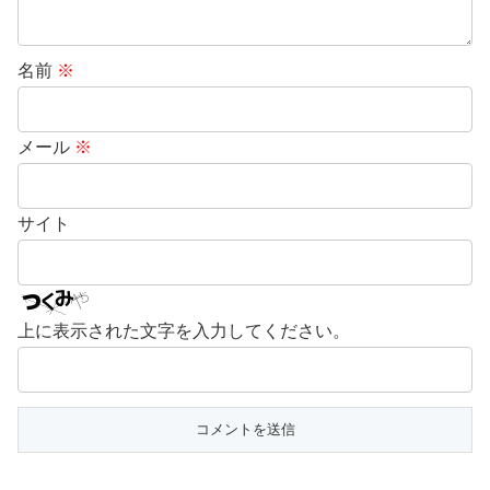
名前
※
メール
※
サイト
上に表示された文字を入力してください。