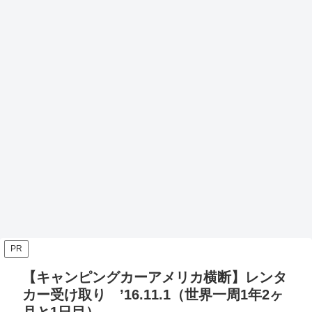
PR
【キャンピングカーアメリカ横断】レンタ
カー受け取り ’16.11.1（世界一周1年2ヶ