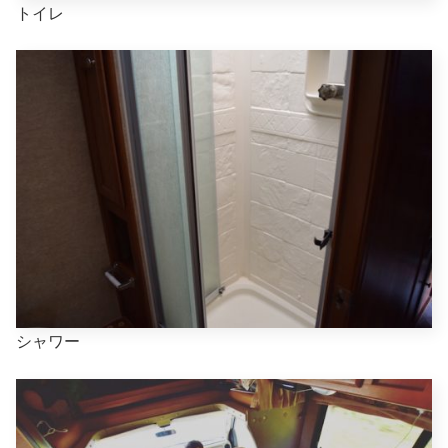
トイレ
シャワー