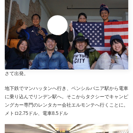
さて出発。
地下鉄でマンハッタンへ行き、ペンシルバニア駅から電車
に乗り込んでリンデン駅へ。そこからタクシーでキャンピ
ングカー専門のレンタカー会社エルモンテへ行くことに。
メトロ2.75ドル、電車8.5ドル