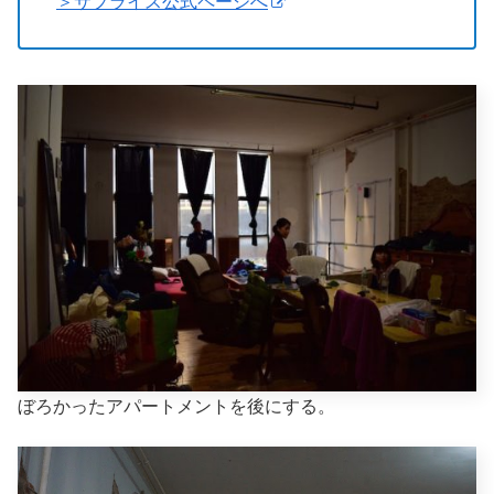
＞サプライス公式ページへ
ぼろかったアパートメントを後にする。