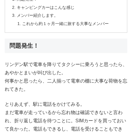
キャンピングカーはこんな感じ
メンバー紹介します。
これから約１ヶ月一緒に旅する大事なメンバー
問題発生！
リンデン駅で電車を降りてタクシーに乗ろうと思ったら、
あやかとまいが叫び出した。
何事かと思ったら、二人揃って電車の棚に大事な荷物を忘
れてきた。
とりあえず、駅に電話をかけてみる。
まだ電車が走っているから忘れ物は確認できないと言わ
れ、折り返し電話を待つことに。SIMカードを買っておい
て良かった。電話もできるし、電話を受けることもでき