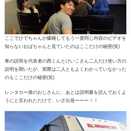
ここでひでちゃんが爆睡してもう一度同じ内容のビデオを
知らないおばちゃんと見ていたのはここだけの秘密(笑)
車の説明を代表者の西くんとけいこさん二人だけ使い方の
説明を聞いたが、実際は二人ともよくわかっていなかった
のもここだけの秘密(笑)
レンタカー屋のおじさんに、あとは説明書を読んでおくよ
うにと言われただけで、いざ出発ーーー！！