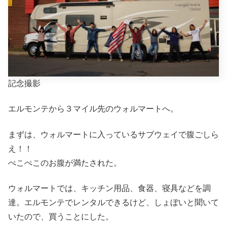
記念撮影
エルモンテから３マイル先のウォルマートへ。
まずは、ウォルマートに入っているサブウェイで腹ごしら
え！！
ぺこぺこのお腹が満たされた。
ウォルマートでは、キッチン用品、食器、寝具などを調
達。エルモンテでレンタルできるけど、しょぼいと聞いて
いたので、買うことにした。