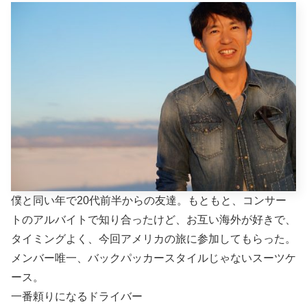
僕と同い年で20代前半からの友達。もともと、コンサー
トのアルバイトで知り合ったけど、お互い海外が好きで、
タイミングよく、今回アメリカの旅に参加してもらった。
メンバー唯一、バックパッカースタイルじゃないスーツケ
ース。
一番頼りになるドライバー