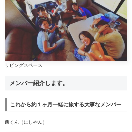
リビングスペース
メンバー紹介します。
これから約１ヶ月一緒に旅する大事なメンバー
西くん（にしやん）