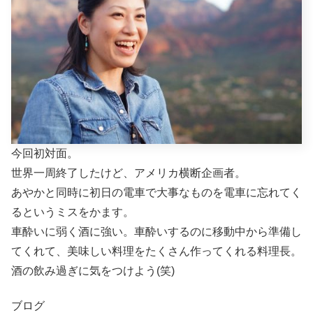
今回初対面。
世界一周終了したけど、アメリカ横断企画者。
あやかと同時に初日の電車で大事なものを電車に忘れてく
るというミスをかます。
車酔いに弱く酒に強い。車酔いするのに移動中から準備し
てくれて、美味しい料理をたくさん作ってくれる料理長。
酒の飲み過ぎに気をつけよう(笑)
ブログ