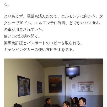
る。
とりあえず、電話も済んだので、エルモンテに向かう。タ
クシーで10ドル。エルモンテに到着。どでかいバス並み
の車が用意されていた。
使い方の説明を聞く。
国際免許証とパスポートのコピーを取られる。
キャンピングカーの使い方ビデオを見る。