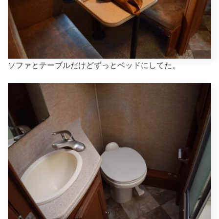
ソファとテーブルだけどずっとベッドにしてた。