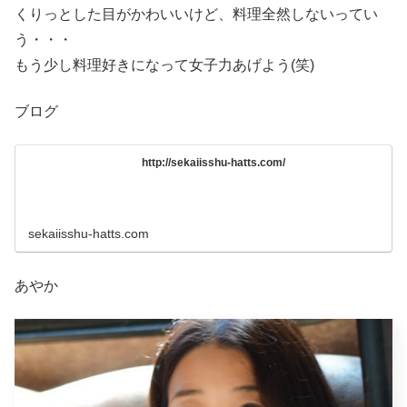
くりっとした目がかわいいけど、料理全然しないってい
う・・・
もう少し料理好きになって女子力あげよう(笑)
ブログ
http://sekaiisshu-hatts.com/
sekaiisshu-hatts.com
あやか