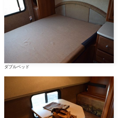
ダブルベッド