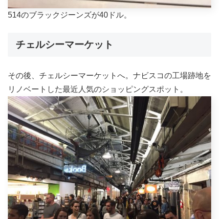
514のブラックジーンズが40ドル。
チェルシーマーケット
その後、チェルシーマーケットへ。ナビスコの工場跡地を
リノベートした最近人気のショッピングスポット。