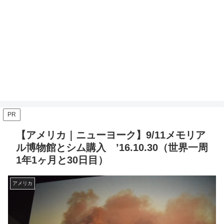
PR
【アメリカ｜ニューヨーク】9/11メモリア
ル博物館とシム購入 ’16.10.30（世界一周
1年1ヶ月と30日目）
アメリカ