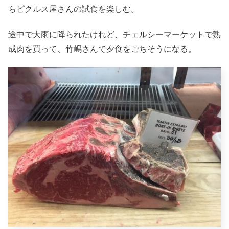
らピクルス屋さんの試食を楽しむ。
途中で大雨に降られたけれど、チェルシーマーケットで熟
成肉を買って、竹嶋さんで夕食をごちそうになる。