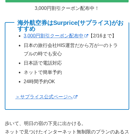
3,000円割引クーポン配布中！
海外航空券はSurprice(サプライス)がお
すすめ
3,000円割引クーポン配布中
【2/16まで】
日本の旅行会社HIS運営だから万が一のトラ
ブルの時でも安心
日本語で電話対応
ネットで簡単予約
24時間予約OK
＞サプライス公式ページへ
歩いて、明日の宿の下見に出かける。
ネットで見つけたインターネット無制限のプランのあるス