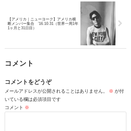
【アメリカ｜ニューヨーク】アメリカ横
断メンバー集合 ’16.10.31（世界一周1年
1ヶ月と31日目）
コメント
コメントをどうぞ
メールアドレスが公開されることはありません。
※
が付
いている欄は必須項目です
コメント
※