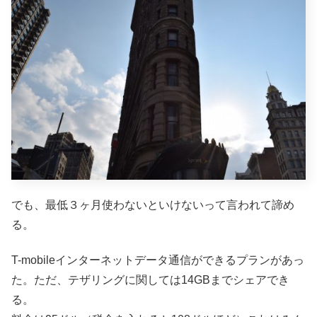
でも、最低３ヶ月使わないといけないって言われて諦め
る。
T-mobileインターネットデータ通信ができるプランがあっ
た。ただ、テザリングに関しては14GBまでシェアでき
る。