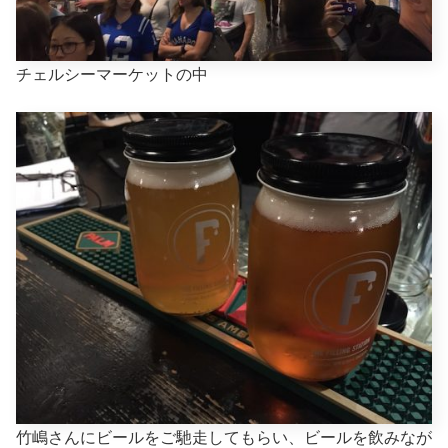
チェルシーマーケットの中
竹嶋さんにビールをご馳走してもらい、ビールを飲みなが