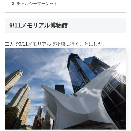
チェルシーマーケット
9/11メモリアル博物館
二人で9/11メモリアル博物館に行くことにした。