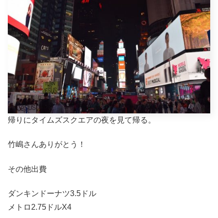
帰りにタイムズスクエアの夜を見て帰る。
竹嶋さんありがとう！
その他出費
ダンキンドーナツ3.5ドル
メトロ2.75ドルX4