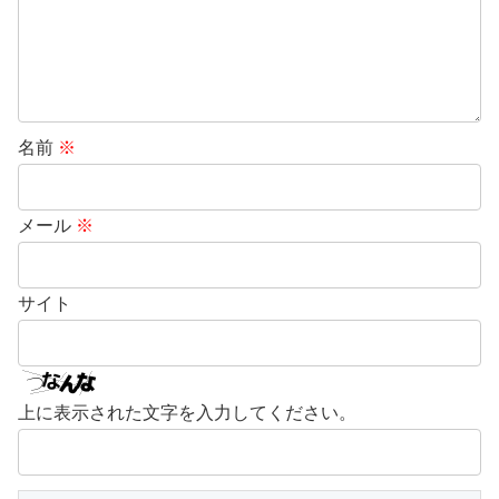
名前
※
メール
※
サイト
上に表示された文字を入力してください。