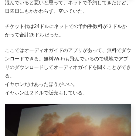
混んでいると悪いと思って、ネットで予約してきたけど、
日曜日にもかかわらず、空いていた。
チケット代は24ドルにネットでの予約手数料が２ドルか
かって合計26ドルだった。
ここではオーディオガイドのアプリがあって、無料でダウ
ンロードできる。無料Wi-Fiも飛んでいるので現地でアプ
リのダウンロードしてオーディオガイドを聞くことができ
る。
イヤホンだけあったほうがいい。
イヤホンは２ドルで販売もしている。