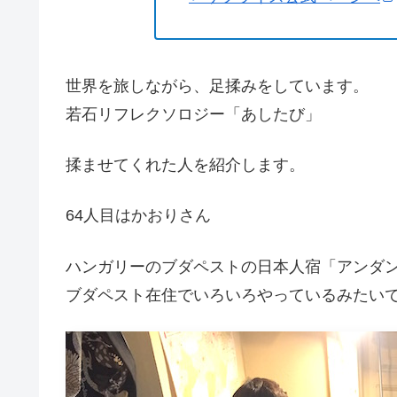
世界を旅しながら、足揉みをしています。
若石リフレクソロジー「あしたび」
揉ませてくれた人を紹介します。
64人目はかおりさん
ハンガリーのブダペストの日本人宿「アンダ
ブダペスト在住でいろいろやっているみたい