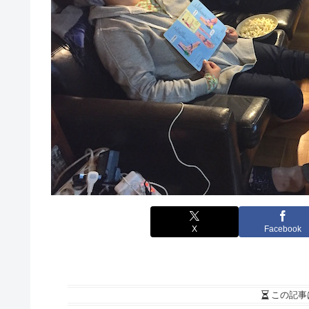
X
Facebook
この記事