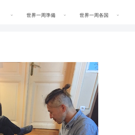
世界一周準備
世界一周各国