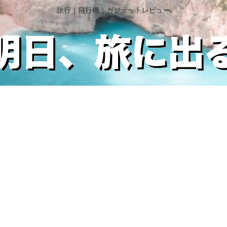
旅行｜飛行機｜ガジェットレビュー