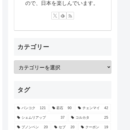
ので、日本を楽しんでいます。
カテゴリー
タグ
バンコク
121
若石
90
チェンマイ
42
シェムリアップ
37
コルカタ
25
プノンペン
20
セブ
20
クーポン
19