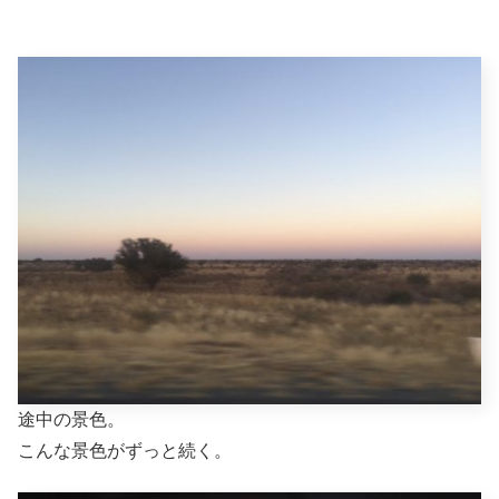
途中の景色。
こんな景色がずっと続く。