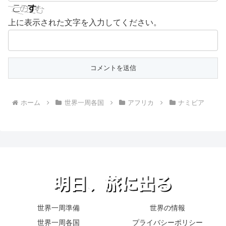
上に表示された文字を入力してください。
ホーム
世界一周各国
アフリカ
ナミビア
世界一周準備
世界の情報
世界一周各国
プライバシーポリシー