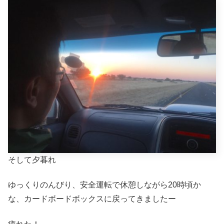
そして夕暮れ
ゆっくりのんびり、安全運転で休憩しながら20時頃か
な、カードボードボックスに戻ってきましたー