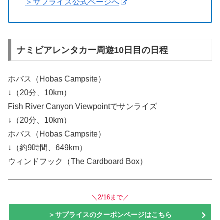
＞サプライス公式ページへ
ナミビアレンタカー周遊10日目の日程
ホバス（Hobas Campsite）
↓（20分、10km）
Fish River Canyon Viewpointでサンライズ
↓（20分、10km）
ホバス（Hobas Campsite）
↓（約9時間、649km）
ウィンドフック（The Cardboard Box）
＼2/16まで／
＞サプライスのクーポンページはこちら