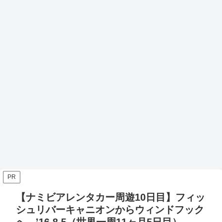
PR
【ナミビアレンタカー周遊10日目】フィッ
シュリバーキャニオンからウィンドフック