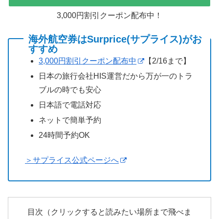
3,000円割引クーポン配布中！
海外航空券はSurprice(サプライス)がお
すすめ
3,000円割引クーポン配布中
【2/16まで】
日本の旅行会社HIS運営だから万が一のトラ
ブルの時でも安心
日本語で電話対応
ネットで簡単予約
24時間予約OK
＞サプライス公式ページへ
目次（クリックすると読みたい場所まで飛べま