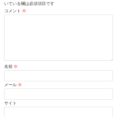
いている欄は必須項目です
コメント
※
名前
※
メール
※
サイト