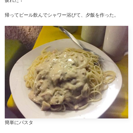
疲れた！
帰ってビール飲んでシャワー浴びて、夕飯を作った。
簡単にパスタ