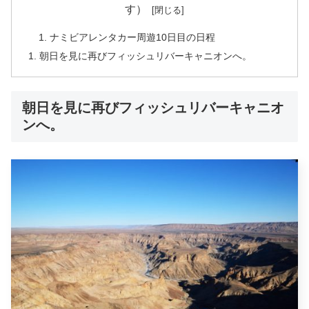
す）
ナミビアレンタカー周遊10日目の日程
朝日を見に再びフィッシュリバーキャニオンへ。
朝日を見に再びフィッシュリバーキャニオ
ンへ。