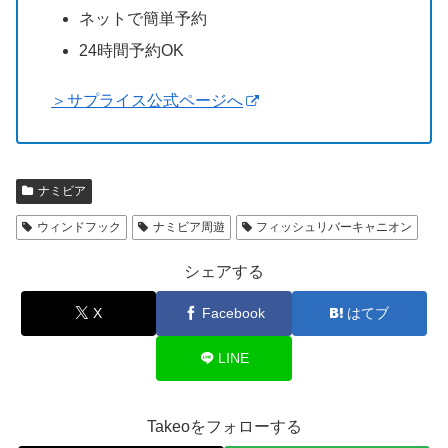
ネットで簡単予約
24時間予約OK
＞サプライス公式ページへ
ナミビア
ウィンドフック
ナミビア周遊
フィッシュリバーキャニオン
シェアする
X
Facebook
はてブ
LINE
Takeoをフォローする