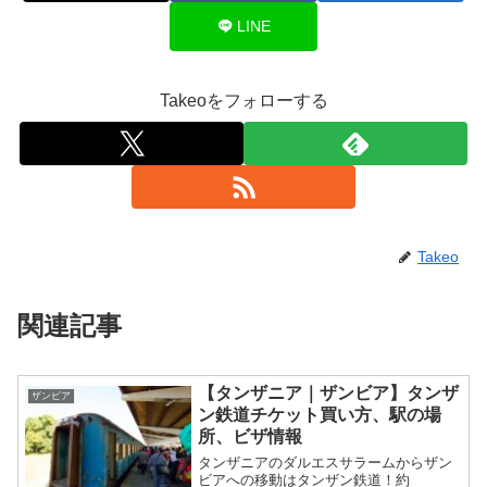
LINE
Takeoをフォローする
Takeo
関連記事
【タンザニア｜ザンビア】タンザ
ザンビア
ン鉄道チケット買い方、駅の場
所、ビザ情報
タンザニアのダルエスサラームからザン
ビアへの移動はタンザン鉄道！約