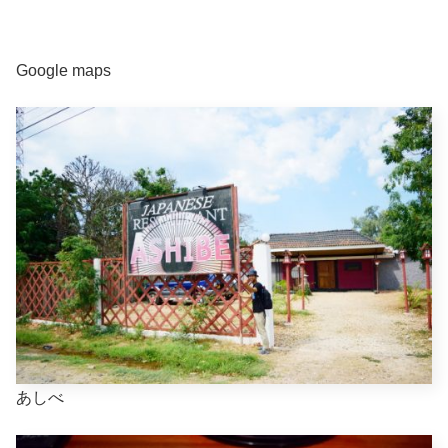
Google maps
あしべ