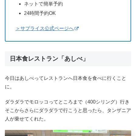
ネットで簡単予約
24時間予約OK
＞サプライス公式ページへ
日本食レストラン「あしべ」
今日はあしべってレストランへ日本食を食べに行くこと
に。
ダラダラでモロッコってところまで（400シリング）行き
そこからさらにダラダラで行こうと思ったら、タンザニア
人が乗せてくれた。