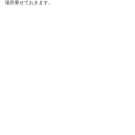
場所乗せておきます。