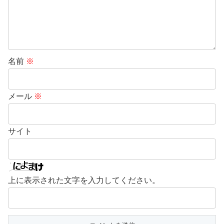
名前
※
メール
※
サイト
上に表示された文字を入力してください。