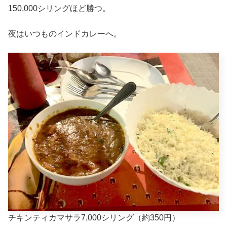
150,000シリングほど勝つ。
夜はいつものインドカレーへ。
チキンティカマサラ7,000シリング（約350円）