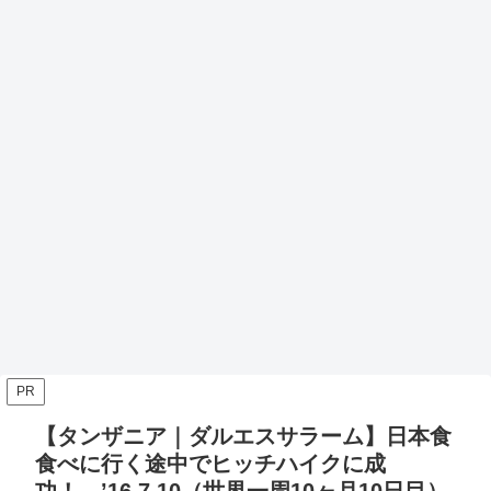
PR
【タンザニア｜ダルエスサラーム】日本食
食べに行く途中でヒッチハイクに成