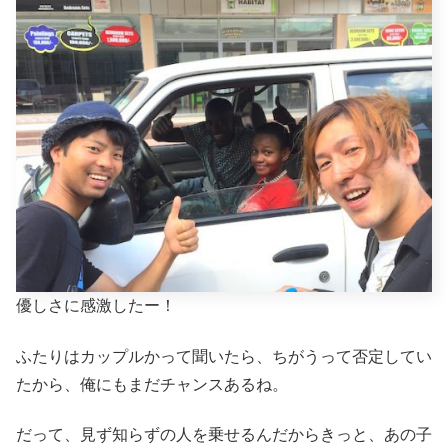
優しさに感激したー！
ふたりはカップルかって聞いたら、ちがうって否定してい
たから、俺にもまだチャンスあるね。
だって、見ず知らずの人を乗せるんだからきっと、あの子