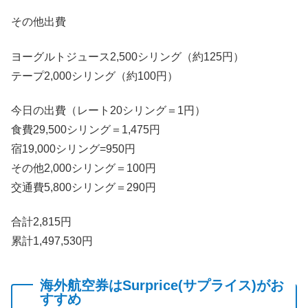
その他出費
ヨーグルトジュース2,500シリング（約125円）
テープ2,000シリング（約100円）
今日の出費（レート20シリング＝1円）
食費29,500シリング＝1,475円
宿19,000シリング=950円
その他2,000シリング＝100円
交通費5,800シリング＝290円
合計2,815円
累計1,497,530円
海外航空券はSurprice(サプライス)がお
すすめ