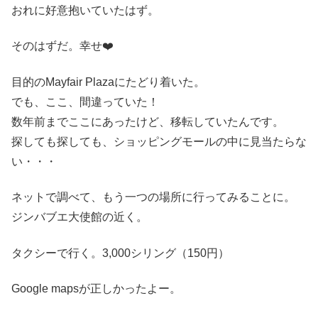
おれに好意抱いていたはず。
そのはずだ。幸せ❤️
目的のMayfair Plazaにたどり着いた。
でも、ここ、間違っていた！
数年前までここにあったけど、移転していたんです。
探しても探しても、ショッピングモールの中に見当たらな
い・・・
ネットで調べて、もう一つの場所に行ってみることに。
ジンバブエ大使館の近く。
タクシーで行く。3,000シリング（150円）
Google mapsが正しかったよー。