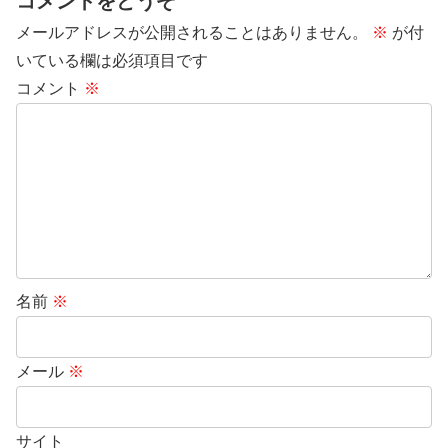
コメントをどうぞ
メールアドレスが公開されることはありません。
※
が付
いている欄は必須項目です
コメント
※
名前
※
メール
※
サイト