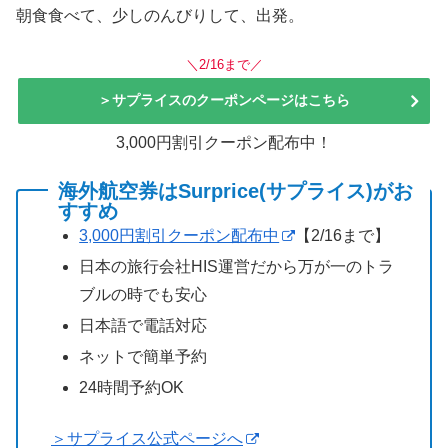
朝食食べて、少しのんびりして、出発。
＼2/16まで／
＞サプライスのクーポンページはこちら
3,000円割引クーポン配布中！
海外航空券はSurprice(サプライス)がお
すすめ
3,000円割引クーポン配布中
【2/16まで】
日本の旅行会社HIS運営だから万が一のトラ
ブルの時でも安心
日本語で電話対応
ネットで簡単予約
24時間予約OK
＞サプライス公式ページへ