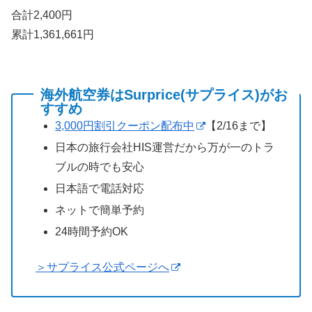
合計2,400円
累計1,361,661円
海外航空券はSurprice(サプライス)がお
すすめ
3,000円割引クーポン配布中
【2/16まで】
日本の旅行会社HIS運営だから万が一のトラ
ブルの時でも安心
日本語で電話対応
ネットで簡単予約
24時間予約OK
＞サプライス公式ページへ