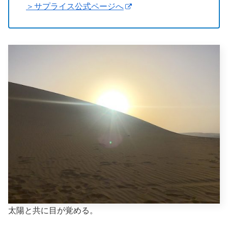
＞サプライス公式ページへ
太陽と共に目が覚める。