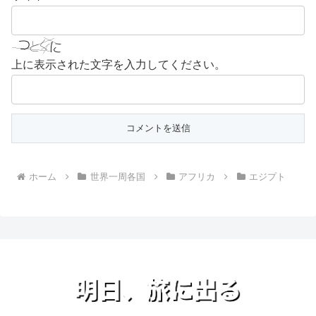
上に表示された文字を入力してください。
ホーム
世界一周各国
アフリカ
エジプト