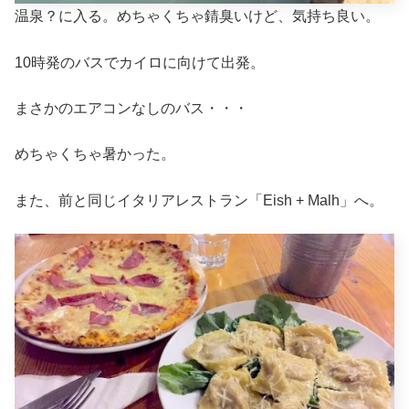
温泉？に入る。めちゃくちゃ錆臭いけど、気持ち良い。
10時発のバスでカイロに向けて出発。
まさかのエアコンなしのバス・・・
めちゃくちゃ暑かった。
また、前と同じイタリアレストラン「Eish + Malh」へ。