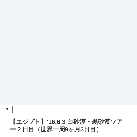
PR
【エジプト】’16.6.3 白砂漠・黒砂漠ツア
ー２日目（世界一周9ヶ月3日目）