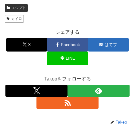
エジプト
カイロ
シェアする
X
Facebook
はてブ
LINE
Takeoをフォローする
Takeo