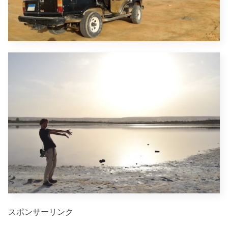
スポンサーリンク