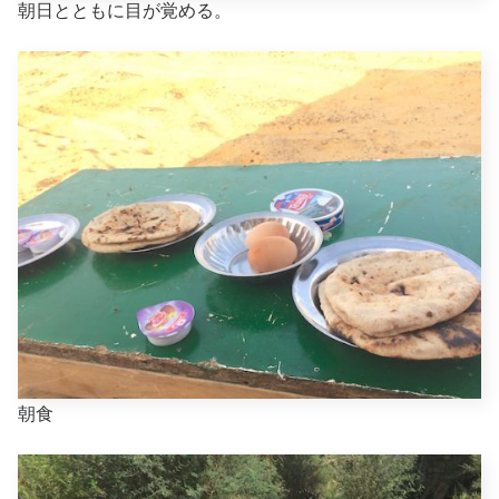
朝日とともに目が覚める。
朝食