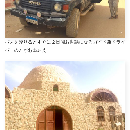
バスを降りるとすぐに２日間お世話になるガイド兼ドライ
バーの方がお出迎え