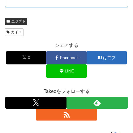
エジプト
カイロ
シェアする
X
Facebook
はてブ
LINE
Takeoをフォローする