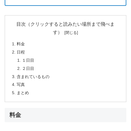
目次（クリックすると読みたい場所まで飛べま
す）
料金
日程
１日目
２日目
含まれているもの
写真
まとめ
料金