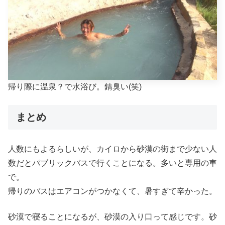
帰り際に温泉？で水浴び。錆臭い(笑)
まとめ
人数にもよるらしいが、カイロから砂漠の街まで少ない人
数だとパブリックバスで行くことになる。多いと専用の車
で。
帰りのバスはエアコンがつかなくて、暑すぎて辛かった。
砂漠で寝ることになるが、砂漠の入り口って感じです。砂