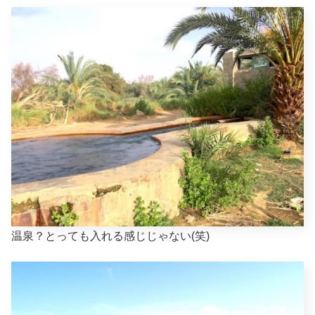
温泉？とっても入れる感じじゃない(笑)