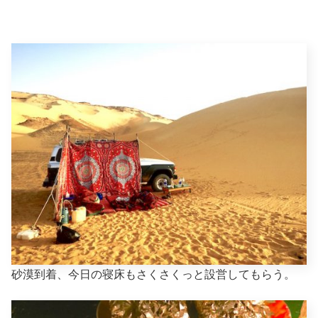
砂漠到着、今日の寝床もさくさくっと設営してもらう。