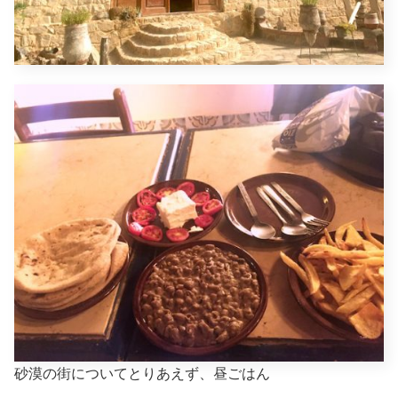
砂漠の街についてとりあえず、昼ごはん