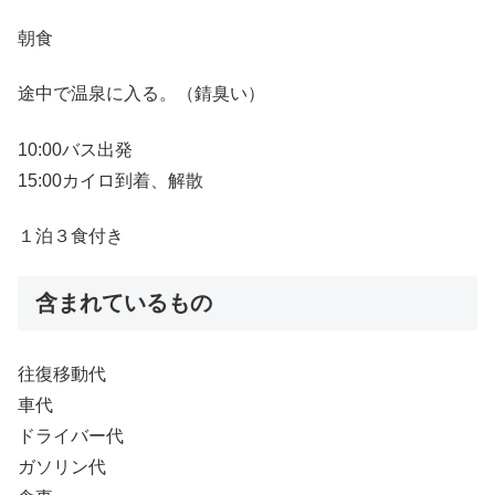
朝食
途中で温泉に入る。（錆臭い）
10:00バス出発
15:00カイロ到着、解散
１泊３食付き
含まれているもの
往復移動代
車代
ドライバー代
ガソリン代