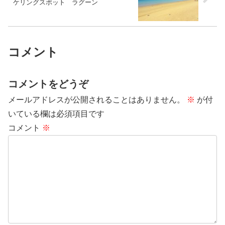
ケリングスポット ラグーン
コメント
コメントをどうぞ
メールアドレスが公開されることはありません。
※
が付
いている欄は必須項目です
コメント
※