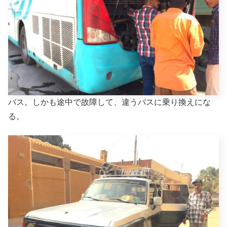
バス。しかも途中で故障して、違うバスに乗り換えにな
る。