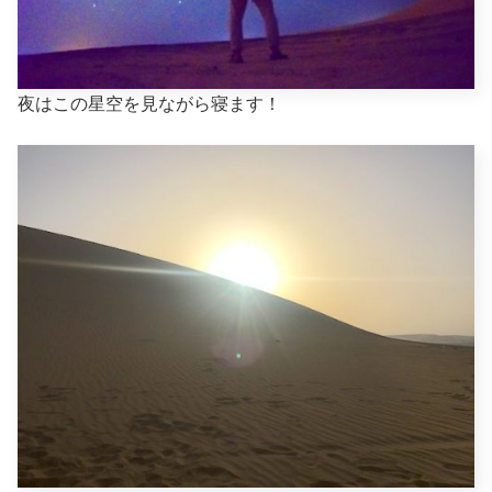
夜はこの星空を見ながら寝ます！