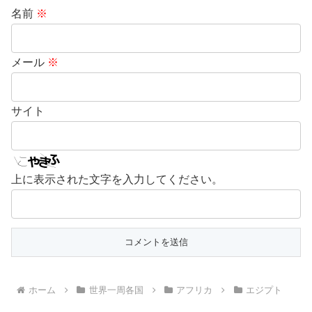
名前
※
メール
※
サイト
上に表示された文字を入力してください。
ホーム
世界一周各国
アフリカ
エジプト