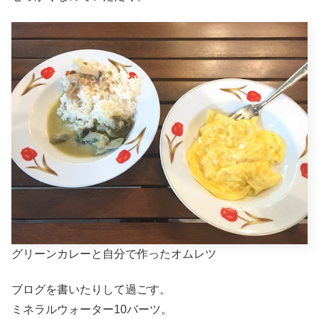
グリーンカレーと自分で作ったオムレツ
ブログを書いたりして過ごす。
ミネラルウォーター10バーツ。