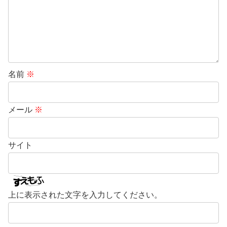
名前
※
メール
※
サイト
上に表示された文字を入力してください。