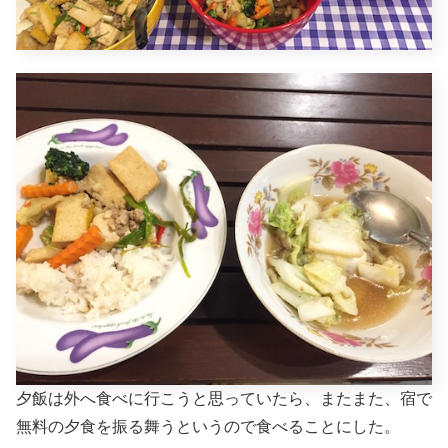
夕飯は外へ食べに行こうと思っていたら、またまた、宿で
無料の夕食を振る舞うというので食べることにした。