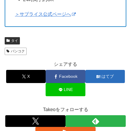
＞サプライス公式ページへ
タイ
バンコク
シェアする
X
Facebook
はてブ
LINE
Takeoをフォローする