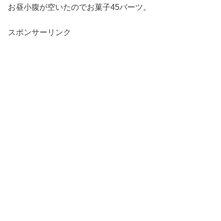
お昼小腹が空いたのでお菓子45バーツ。
スポンサーリンク