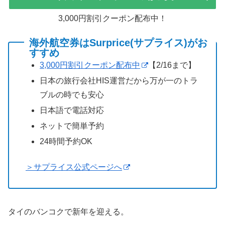
3,000円割引クーポン配布中！
海外航空券はSurprice(サプライス)がお
すすめ
3,000円割引クーポン配布中
【2/16まで】
日本の旅行会社HIS運営だから万が一のトラ
ブルの時でも安心
日本語で電話対応
ネットで簡単予約
24時間予約OK
＞サプライス公式ページへ
タイのバンコクで新年を迎える。