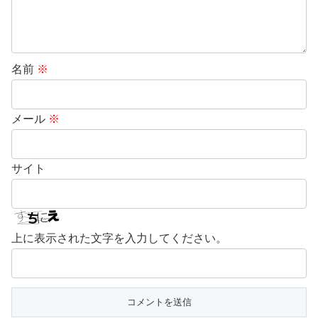
名前
※
メール
※
サイト
上に表示された文字を入力してください。