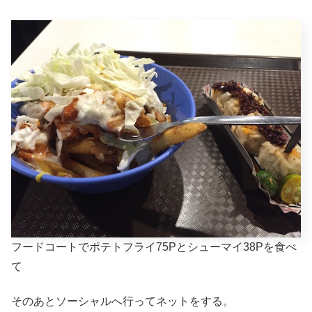
フードコートでポテトフライ75Pとシューマイ38Pを食べ
て
そのあとソーシャルへ行ってネットをする。