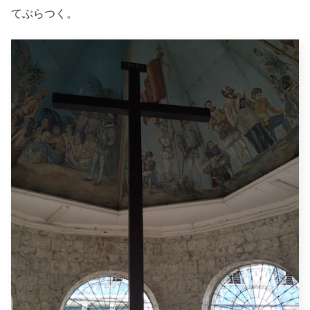
てぶらつく。