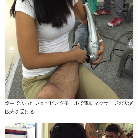
途中で入ったショッピングモールで電動マッサージの実演
販売を受ける。