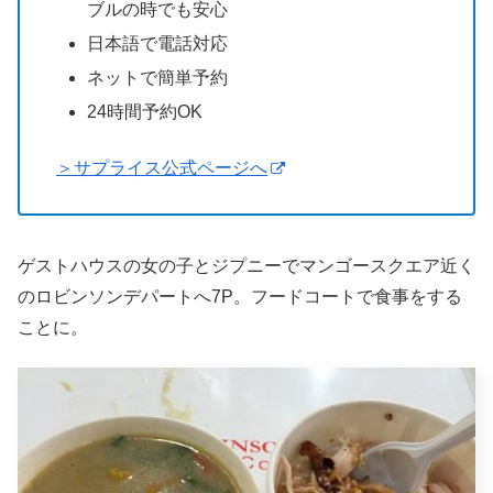
ブルの時でも安心
日本語で電話対応
ネットで簡単予約
24時間予約OK
＞サプライス公式ページへ
ゲストハウスの女の子とジプニーでマンゴースクエア近く
のロビンソンデパートへ7P。フードコートで食事をする
ことに。