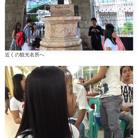
近くの観光名所へ