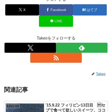
X
Facebook
はてブ
LINE
Takeoをフォローする
Takeo
関連記事
’15.9.22 フィリピン13日目 セ
フィリピン
ブで食べて欲しいスイーツ、ココ