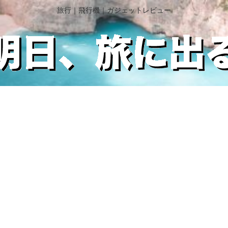
旅行｜飛行機｜ガジェットレビュー