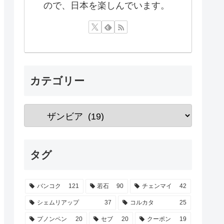
ので、日本を楽しんでいます。
カテゴリー
タグ
バンコク
121
若石
90
チェンマイ
42
シェムリアップ
37
コルカタ
25
プノンペン
20
セブ
20
クーポン
19