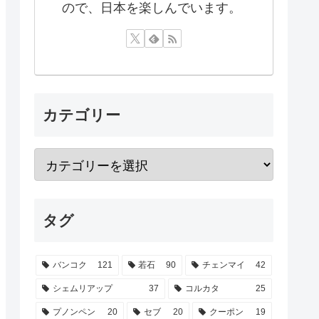
ので、日本を楽しんでいます。
カテゴリー
タグ
バンコク
121
若石
90
チェンマイ
42
シェムリアップ
37
コルカタ
25
プノンペン
20
セブ
20
クーポン
19