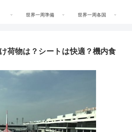
世界一周準備
世界一周各国
け荷物は？シートは快適？機内食