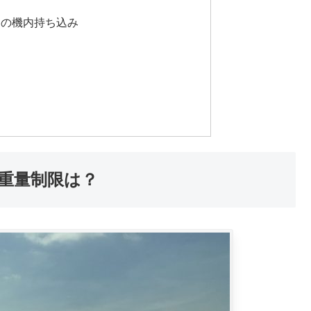
物の機内持ち込み
重量制限は？