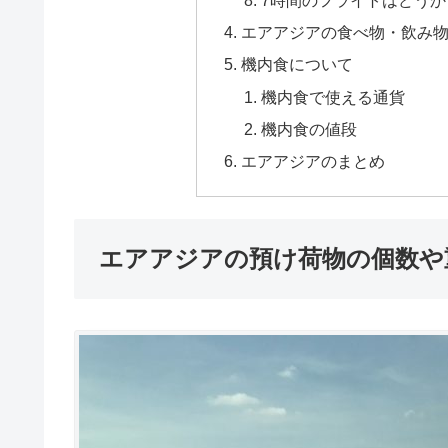
エアアジアの食べ物・飲み
機内食について
機内食で使える通貨
機内食の値段
エアアジアのまとめ
エアアジアの預け荷物の個数や