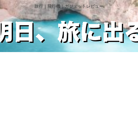
旅行｜飛行機｜ガジェットレビュー