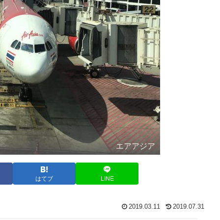
エアアジア
はてブ
LINE
2019.03.11
2019.07.31