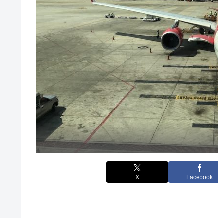
X
Facebook