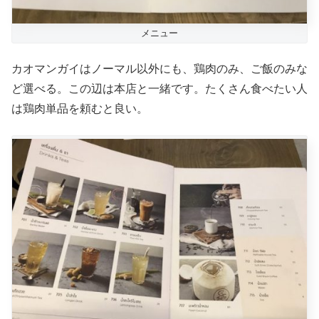
メニュー
カオマンガイはノーマル以外にも、鶏肉のみ、ご飯のみな
ど選べる。この辺は本店と一緒です。たくさん食べたい人
は鶏肉単品を頼むと良い。