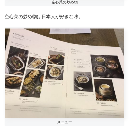
空心菜の炒め物
空心菜の炒め物は日本人が好きな味。
メニュー