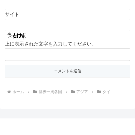
サイト
上に表示された文字を入力してください。
ホーム
世界一周各国
アジア
タイ