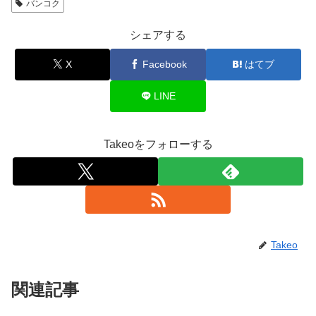
バンコク
シェアする
X
Facebook
はてブ
LINE
Takeoをフォローする
Takeo
関連記事