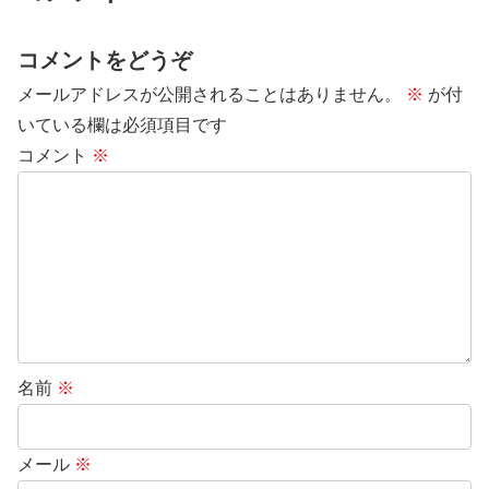
コメントをどうぞ
メールアドレスが公開されることはありません。
※
が付
いている欄は必須項目です
コメント
※
名前
※
メール
※