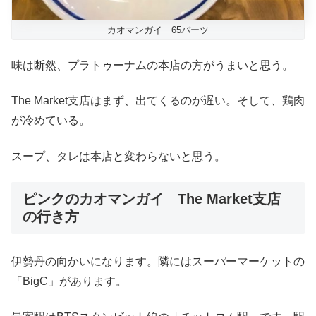
カオマンガイ 65バーツ
味は断然、プラトゥーナムの本店の方がうまいと思う。
The Market支店はまず、出てくるのが遅い。そして、鶏肉
が冷めている。
スープ、タレは本店と変わらないと思う。
ピンクのカオマンガイ The Market支店
の行き方
伊勢丹の向かいになります。隣にはスーパーマーケットの
「BigC」があります。