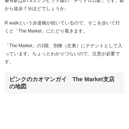
最寄駅はBTSスクンビット線の「チットロム駅」です。駅
から徒歩７分ほどでしょうか。
R walkという歩道橋が続いているので、そこを歩いて行
くと「The Market」にたどり着きます。
「The Market」の1階、別棟（左奥）にテナントとして入
っています。ちょっとわかりづらいので、注意が必要で
す。
ピンクのカオマンガイ The Market支店
の地図