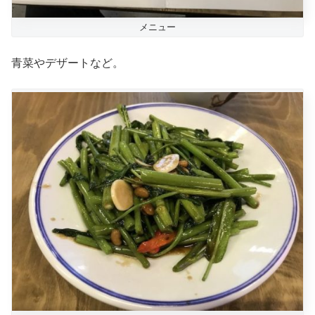
メニュー
青菜やデザートなど。