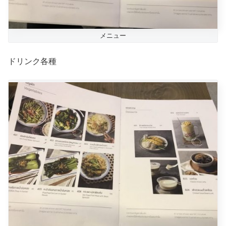
メニュー
ドリンク各種