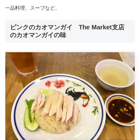
一品料理、スープなど。
ピンクのカオマンガイ The Market支店
のカオマンガイの味