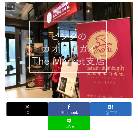
タイ
X
Facebook
はてブ
LINE