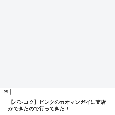
PR
【バンコク】ピンクのカオマンガイに支店
ができたので行ってきた！