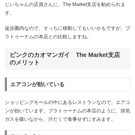
じいちゃんの店員さんに、The Market支店を勧められま
す。
徒歩圏内なので、そっちに移動してもいいかもですが、プ
ラトゥーナムの本店との比較しますね。
ピンクのカオマンガイ The Market支店
のメリット
エアコンが効いている
ショッピングモールの中にあるレストランなので、エアコ
ンが効いています。プラトゥーナムの本店のように、排気
ガスを吸いながら、汗だくで食事せずにすみます。