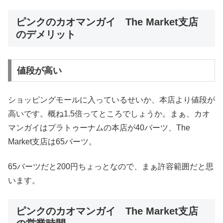
ピンクのカオマンガイ The Market支店
のデメリット
値段が高い
ショッピングモールに入っているせいか、本店より値段が
高いです。概ね1.5倍ってところでしょうか。まぁ、カオ
マンガイはプラトゥーナムの本店が40バーツ、The
Market支店は65バーツ。
65バーツだと200円ちょっとなので、まぁ許容範囲だと思
います。
ピンクのカオマンガイ The Market支店