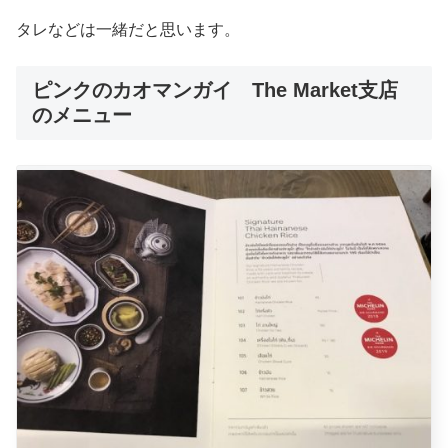
タレなどは一緒だと思います。
ピンクのカオマンガイ The Market支店
のメニュー