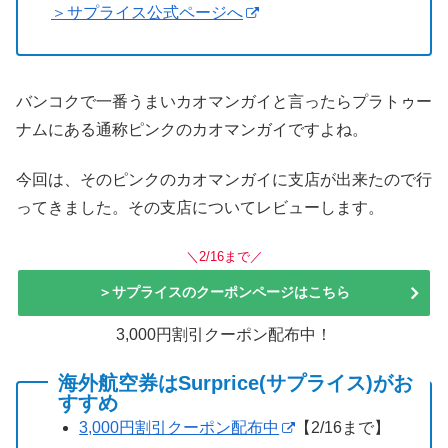
＞サプライス公式ページへ
バンコクで一番うまいカオマンガイと言ったらプラトゥー
ナムにある通称ピンクのカオマンガイですよね。
今回は、そのピンクのカオマンガイに支店が出来たので行
ってきました。その支店についてレビューします。
＼2/16まで／
＞サプライスのクーポンページはこちら
3,000円割引クーポン配布中！
海外航空券はSurprice(サプライス)がお
すすめ
3,000円割引クーポン配布中
【2/16まで】