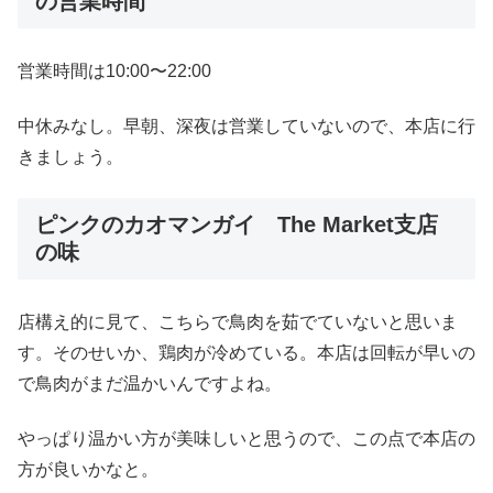
の営業時間
営業時間は10:00〜22:00
中休みなし。早朝、深夜は営業していないので、本店に行
きましょう。
ピンクのカオマンガイ The Market支店
の味
店構え的に見て、こちらで鳥肉を茹でていないと思いま
す。そのせいか、鶏肉が冷めている。本店は回転が早いの
で鳥肉がまだ温かいんですよね。
やっぱり温かい方が美味しいと思うので、この点で本店の
方が良いかなと。