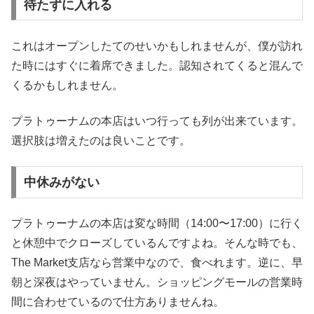
待たずに入れる
これはオープンしたてのせいかもしれませんが、僕が訪れ
た時にはすぐに着席できました。認知されてくると混んで
くるかもしれません。
プラトゥーナムの本店はいつ行っても列が出来ています。
選択肢は増えたのは良いことです。
中休みがない
プラトゥーナムの本店は変な時間（14:00〜17:00）に行く
と休憩中でクローズしているんですよね。そんな時でも、
The Market支店なら営業中なので、食べれます。逆に、早
朝と深夜はやっていません。ショッピングモールの営業時
間に合わせているので仕方ありませんね。