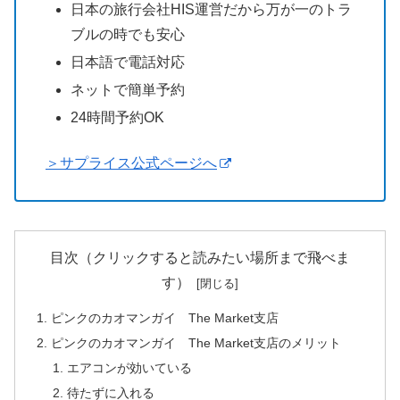
日本の旅行会社HIS運営だから万が一のトラ
ブルの時でも安心
日本語で電話対応
ネットで簡単予約
24時間予約OK
＞サプライス公式ページへ
目次（クリックすると読みたい場所まで飛べま
す）
ピンクのカオマンガイ The Market支店
ピンクのカオマンガイ The Market支店のメリット
エアコンが効いている
待たずに入れる