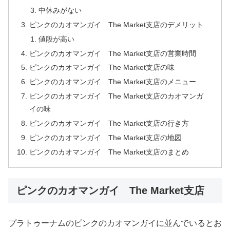
中休みがない
ピンクのカオマンガイ The Market支店のデメリット
値段が高い
ピンクのカオマンガイ The Market支店の営業時間
ピンクのカオマンガイ The Market支店の味
ピンクのカオマンガイ The Market支店のメニュー
ピンクのカオマンガイ The Market支店のカオマンガ
イの味
ピンクのカオマンガイ The Market支店の行き方
ピンクのカオマンガイ The Market支店の地図
ピンクのカオマンガイ The Market支店のまとめ
ピンクのカオマンガイ The Market支店
プラトゥーナムのピンクのカオマンガイに並んでいるとお