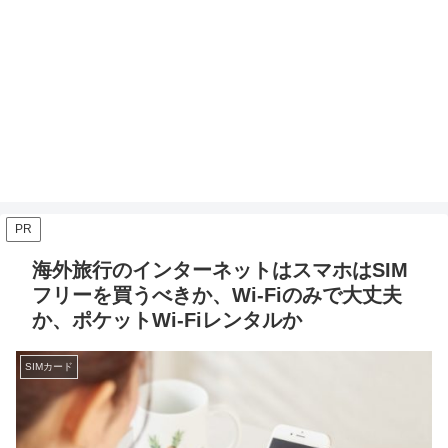
PR
海外旅行のインターネットはスマホはSIM
フリーを買うべきか、Wi-Fiのみで大丈夫
か、ポケットWi-Fiレンタルか
SIMカード