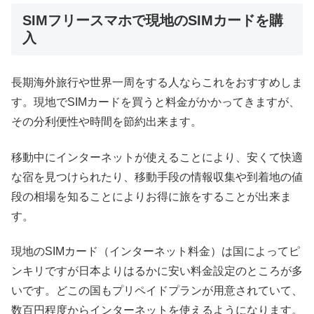
SIMフリースマホで現地のSIMカードを購
入
長期海外旅行や世界一周をする人ならこれをおすすめしま
す。現地でSIMカードを買うと料金がかかってきますが、
その分利便性や時間を節約出来ます。
移動中にインターネットが使えることにより、安くて快適
な宿を見つけられたり、移動手段の情報収集や到着地の値
段の相場を知ることによりお得に旅をすることが出来ま
す。
現地のSIMカード（インターネット料金）は国によってピ
ンキリですが日本よりはるかに安い料金設定のところが多
いです。どこの国もプリペイドプランが用意されていて、
数百円程度からインターネットを使えるようになります。