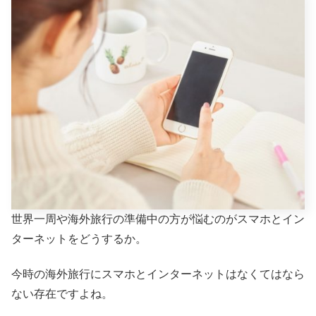
世界一周や海外旅行の準備中の方が悩むのがスマホとイン
ターネットをどうするか。
今時の海外旅行にスマホとインターネットはなくてはなら
ない存在ですよね。