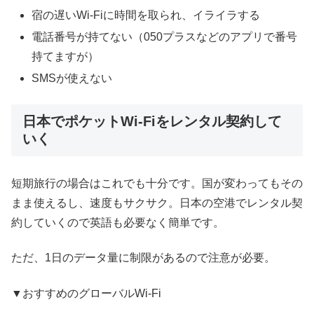
宿の遅いWi-Fiに時間を取られ、イライラする
電話番号が持てない（050プラスなどのアプリで番号
持てますが）
SMSが使えない
日本でポケットWi-Fiをレンタル契約して
いく
短期旅行の場合はこれでも十分です。国が変わってもその
まま使えるし、速度もサクサク。日本の空港でレンタル契
約していくので英語も必要なく簡単です。
ただ、1日のデータ量に制限があるので注意が必要。
▼おすすめのグローバルWi-Fi