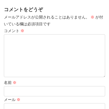
コメントをどうぞ
メールアドレスが公開されることはありません。
※
が付
いている欄は必須項目です
コメント
※
名前
※
メール
※