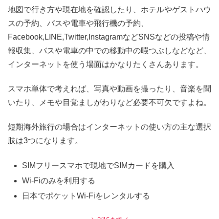
地図で行き方や現在地を確認したり、ホテルやゲストハウ
スの予約、バスや電車や飛行機の予約、
Facebook,LINE,Twitter,InstagramなどSNSなどの投稿や情
報収集、バスや電車の中での移動中の暇つぶしなどなど、
インターネットを使う場面はかなりたくさんあります。
スマホ単体で考えれば、写真や動画を撮ったり、音楽を聞
いたり、メモや目覚ましがわりなど必要不可欠ですよね。
短期海外旅行の場合はインターネットの使い方の主な選択
肢は3つになります。
SIMフリースマホで現地でSIMカードを購入
Wi-Fiのみを利用する
日本でポケットWi-Fiをレンタルする