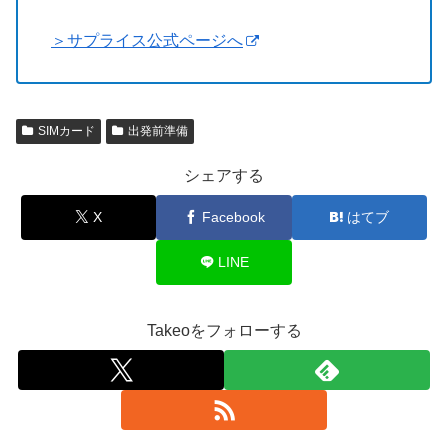
＞サプライス公式ページへ
SIMカード
出発前準備
シェアする
X
Facebook
はてブ
LINE
Takeoをフォローする