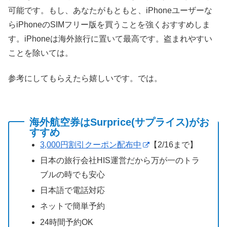
可能です。もし、あなたがもともと、iPhoneユーザーな
らiPhoneのSIMフリー版を買うことを強くおすすめしま
す。iPhoneは海外旅行に置いて最高です。盗まれやすい
ことを除いては。
参考にしてもらえたら嬉しいです。では。
海外航空券はSurprice(サプライス)がお
すすめ
3,000円割引クーポン配布中
【2/16まで】
日本の旅行会社HIS運営だから万が一のトラ
ブルの時でも安心
日本語で電話対応
ネットで簡単予約
24時間予約OK