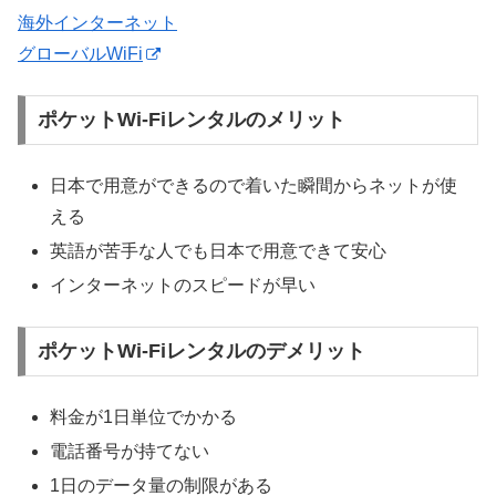
海外インターネット
グローバルWiFi
ポケットWi-Fiレンタルのメリット
日本で用意ができるので着いた瞬間からネットが使
える
英語が苦手な人でも日本で用意できて安心
インターネットのスピードが早い
ポケットWi-Fiレンタルのデメリット
料金が1日単位でかかる
電話番号が持てない
1日のデータ量の制限がある