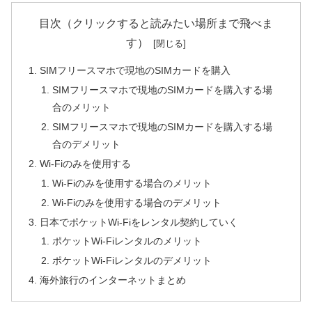
目次（クリックすると読みたい場所まで飛べま
す）
SIMフリースマホで現地のSIMカードを購入
SIMフリースマホで現地のSIMカードを購入する場
合のメリット
SIMフリースマホで現地のSIMカードを購入する場
合のデメリット
Wi-Fiのみを使用する
Wi-Fiのみを使用する場合のメリット
Wi-Fiのみを使用する場合のデメリット
日本でポケットWi-Fiをレンタル契約していく
ポケットWi-Fiレンタルのメリット
ポケットWi-Fiレンタルのデメリット
海外旅行のインターネットまとめ