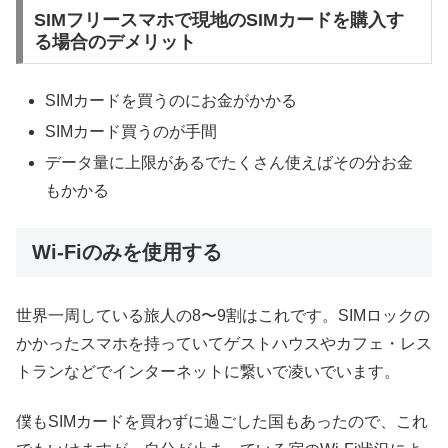
SIMフリースマホで現地のSIMカードを購入す
る場合のデメリット
SIMカードを買うのにお金がかかる
SIMカード買うのが手間
データ量に上限があるでたくさん使えばその分お金
もかかる
Wi-Fiのみを使用する
世界一周している旅人の8〜9割はこれです。SIMロックの
かかったスマホを持っていてゲストハウスやカフェ・レス
トランなどでインターネットに繋いで凌いでいます。
僕もSIMカードを買わずに過ごした国もあったので、これ