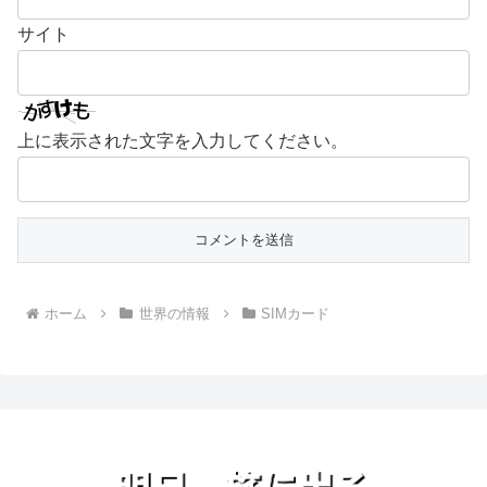
サイト
上に表示された文字を入力してください。
ホーム
世界の情報
SIMカード