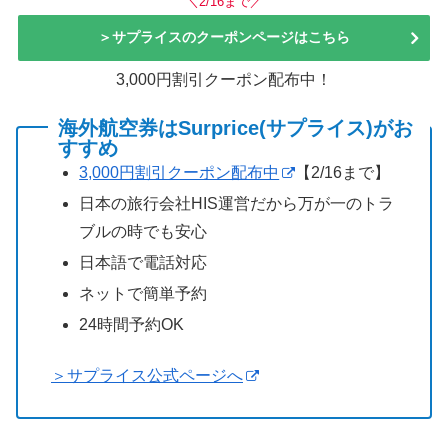
＼2/16まで／
＞サプライスのクーポンページはこちら
3,000円割引クーポン配布中！
海外航空券はSurprice(サプライス)がお
すすめ
3,000円割引クーポン配布中
【2/16まで】
日本の旅行会社HIS運営だから万が一のトラ
ブルの時でも安心
日本語で電話対応
ネットで簡単予約
24時間予約OK
＞サプライス公式ページへ