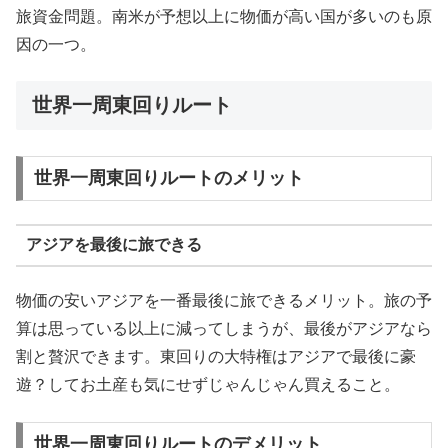
旅資金問題。南米が予想以上に物価が高い国が多いのも原
因の一つ。
世界一周東回りルート
世界一周東回りルートのメリット
アジアを最後に旅できる
物価の安いアジアを一番最後に旅できるメリット。旅の予
算は思っている以上に減ってしまうが、最後がアジアなら
割と贅沢できます。東回りの大特権はアジアで最後に豪
遊？してお土産も気にせずじゃんじゃん買えること。
世界一周東回りルートのデメリット