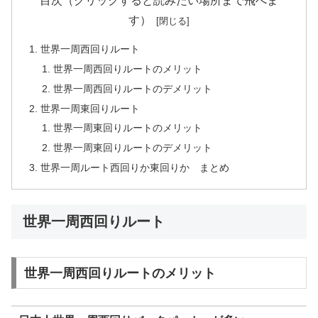
目次（クリックすると読みたい場所まで飛べま
す）
世界一周西回りルート
世界一周西回りルートのメリット
世界一周西回りルートのデメリット
世界一周東回りルート
世界一周東回りルートのメリット
世界一周東回りルートのデメリット
世界一周ルート西回りか東回りか まとめ
世界一周西回りルート
世界一周西回りルートのメリット