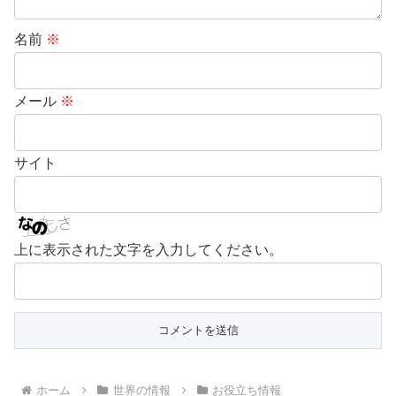
名前
※
メール
※
サイト
上に表示された文字を入力してください。
ホーム
世界の情報
お役立ち情報