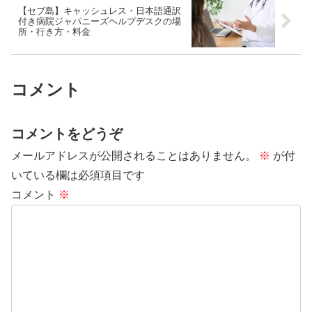
【セブ島】キャッシュレス・日本語通訳
付き病院ジャパニーズヘルプデスクの場
所・行き方・料金
コメント
コメントをどうぞ
メールアドレスが公開されることはありません。
※
が付
いている欄は必須項目です
コメント
※