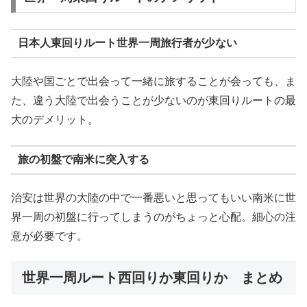
日本人東回りルート世界一周旅行者が少ない
大陸や国ごとで出会って一緒に旅することが会っても、ま
た、違う大陸で出会うことが少ないのが東回りルートの最
大のデメリット。
旅の初盤で南米に突入する
治安は世界の大陸の中で一番悪いと思ってもいい南米に世
界一周の初盤に行ってしまうのがちょっと心配。細心の注
意が必要です。
世界一周ルート西回りか東回りか まとめ