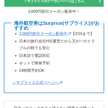
＞サプライスのクーポンページはこちら
3,000円割引クーポン配布中！
海外航空券はSurprice(サプライス)がお
すすめ
3,000円割引クーポン配布中
【2/16まで】
日本の旅行会社HIS運営だから万が一のトラ
ブルの時でも安心
日本語で電話対応
ネットで簡単予約
24時間予約OK
＞サプライス公式ページへ