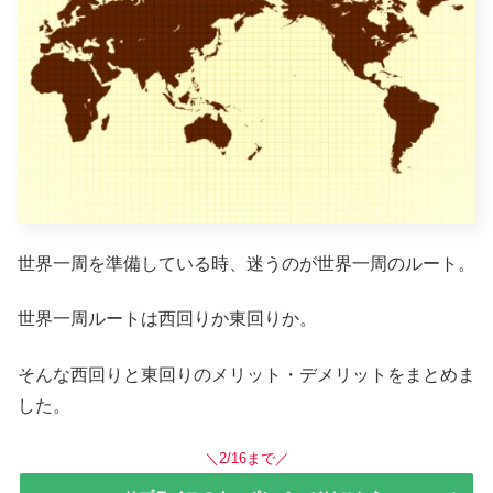
世界一周を準備している時、迷うのが世界一周のルート。
世界一周ルートは西回りか東回りか。
そんな西回りと東回りのメリット・デメリットをまとめま
した。
＼2/16まで／