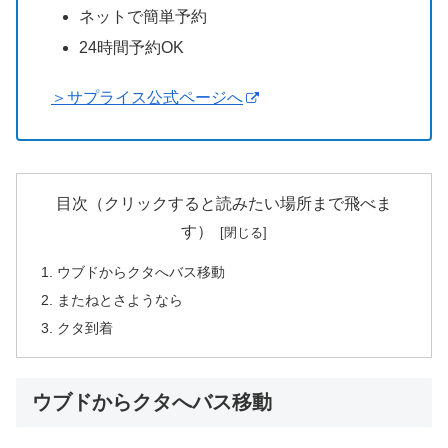
ネットで簡単予約
24時間予約OK
＞サプライス公式ページへ
目次（クリックすると読みたい場所まで飛べま
す）
ウブドからクタへバス移動
またねとさようなら
クタ到着
ウブドからクタへバス移動