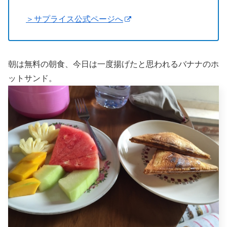
＞サプライス公式ページへ
朝は無料の朝食、今日は一度揚げたと思われるバナナのホ
ットサンド。