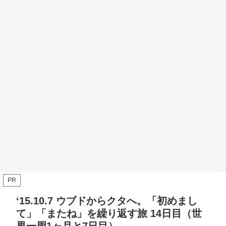
PR
‘15.10.7 ウブドからクタへ。「初めまし
て」「またね」を繰り返す旅 14日目（世