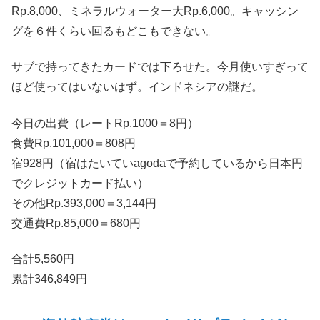
Rp.8,000、ミネラルウォーター大Rp.6,000。キャッシン
グを６件くらい回るもどこもできない。
サブで持ってきたカードでは下ろせた。今月使いすぎって
ほど使ってはいないはず。インドネシアの謎だ。
今日の出費（レートRp.1000＝8円）
食費Rp.101,000＝808円
宿928円（宿はたいていagodaで予約しているから日本円
でクレジットカード払い）
その他Rp.393,000＝3,144円
交通費Rp.85,000＝680円
合計5,560円
累計346,849円