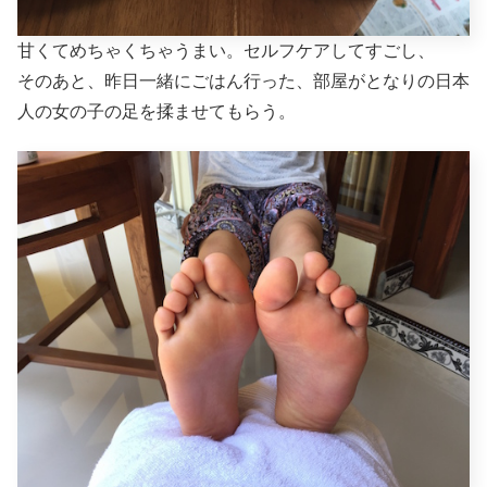
甘くてめちゃくちゃうまい。セルフケアしてすごし、
そのあと、昨日一緒にごはん行った、部屋がとなりの日本
人の女の子の足を揉ませてもらう。