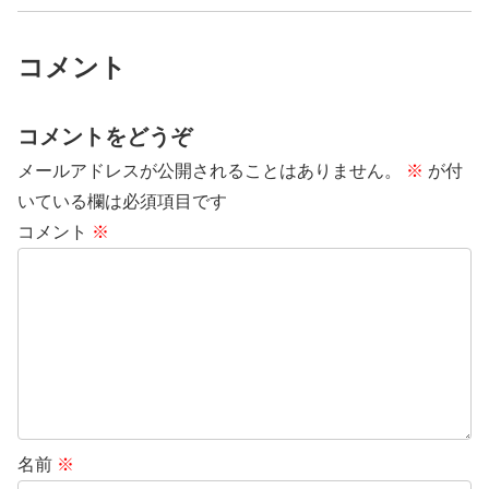
コメント
コメントをどうぞ
メールアドレスが公開されることはありません。
※
が付
いている欄は必須項目です
コメント
※
名前
※