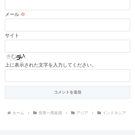
メール
※
サイト
上に表示された文字を入力してください。
ホーム
世界一周各国
アジア
インドネシア