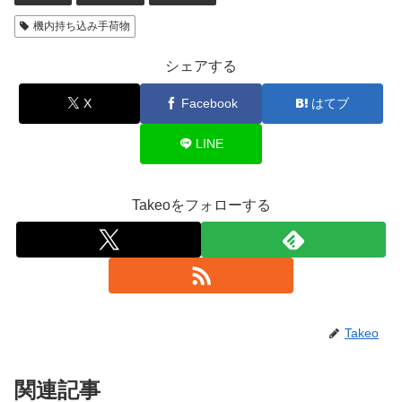
機内持ち込み手荷物
シェアする
X
Facebook
はてブ
LINE
Takeoをフォローする
Takeo
関連記事