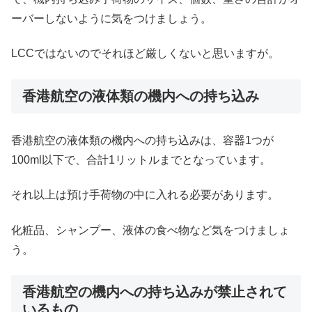
ーバーしないように気をつけましょう。
LCCではないのでそれほど厳しくないと思いますが。
香港航空の液体類の機内への持ち込み
香港航空の液体類の機内への持ち込みは、容器1つが
100ml以下で、合計1リットルまでとなっています。
それ以上は預け手荷物の中に入れる必要があります。
化粧品、シャンプー、液体の食べ物など気をつけましょ
う。
香港航空の機内への持ち込みが禁止されて
いるもの