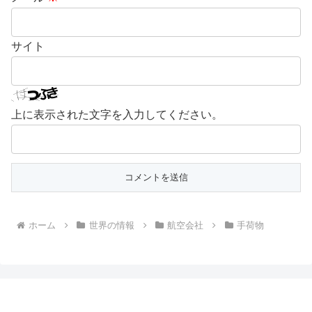
サイト
上に表示された文字を入力してください。
ホーム
世界の情報
航空会社
手荷物