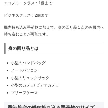
エコノミークラス：1個まで
ビジネスクラス：2個まで
機内持ち込み手荷物に加えて、身の回り品１点のみ機内へ
持ち込むことが可能です。
身の回り品とは
小型のハンドバッグ
ノートパソコン
小型のリュックサック
小型
の
カメラ
/ ビデオカメラ
ブリーフケース
香港航空の機内持ち込み手荷物のサイズ