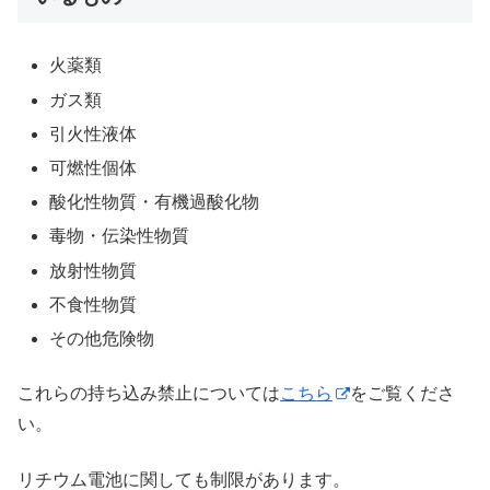
火薬類
ガス類
引火性液体
可燃性個体
酸化性物質・有機過酸化物
毒物・伝染性物質
放射性物質
不食性物質
その他危険物
これらの持ち込み禁止については
こちら
をご覧くださ
い。
リチウム電池に関しても制限があります。