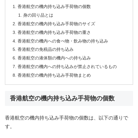
香港航空の機内持ち込み手荷物の個数
身の回り品とは
香港航空の機内持ち込み手荷物のサイズ
香港航空の機内持ち込み手荷物の重さ
香港航空の機内への食べ物・飲み物の持ち込み
香港航空の免税品の持ち込み
香港航空の液体類の機内への持ち込み
香港航空の機内への持ち込みが禁止されているもの
香港航空の機内持ち込み手荷物まとめ
香港航空の機内持ち込み手荷物の個数
香港航空の機内持ち込み手荷物の個数は、以下の通りで
す。