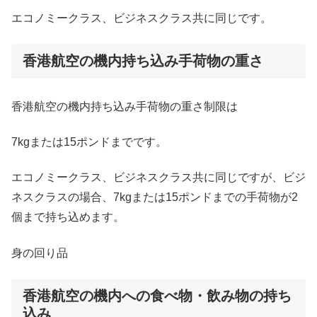
エコノミークラス、ビジネスクラス共に同じです。
香港航空の機内持ち込み手荷物の重さ
香港航空の機内持ち込み手荷物の重さ制限は
7kgまたは15ポンドまでです。
エコノミークラス、ビジネスクラス共に同じですが、ビジ
ネスクラスの場合、7kgまたは15ポンドまでの手荷物が2
個まで持ち込めます。
身の回り品
香港航空の機内への食べ物・飲み物の持ち
込み