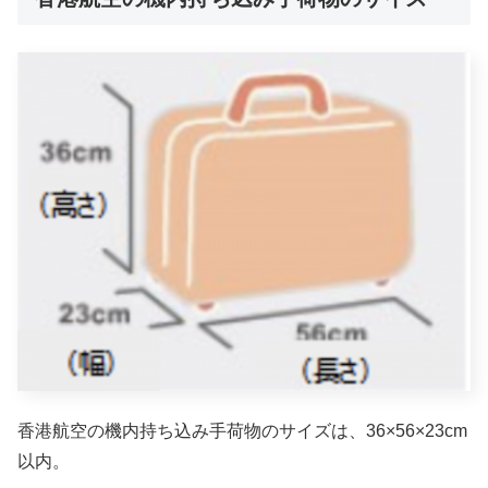
香港航空の機内持ち込み手荷物のサイズは、36×56×23cm
以内。