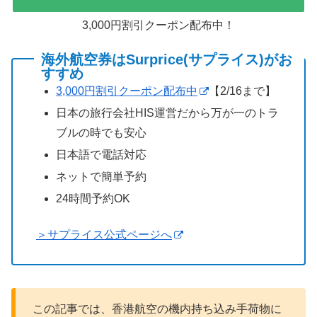
3,000円割引クーポン配布中！
海外航空券はSurprice(サプライス)がお
すすめ
3,000円割引クーポン配布中
【2/16まで】
日本の旅行会社HIS運営だから万が一のトラ
ブルの時でも安心
日本語で電話対応
ネットで簡単予約
24時間予約OK
＞サプライス公式ページへ
この記事では、香港航空の機内持ち込み手荷物に