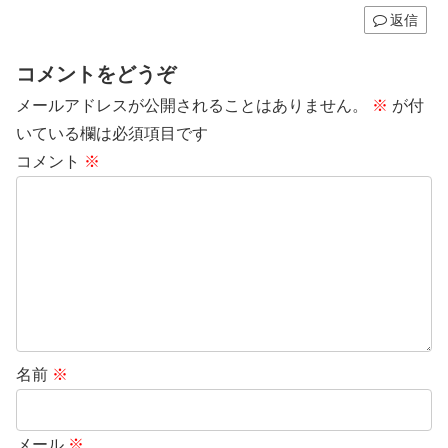
返信
コメントをどうぞ
メールアドレスが公開されることはありません。
※
が付
いている欄は必須項目です
コメント
※
名前
※
メール
※