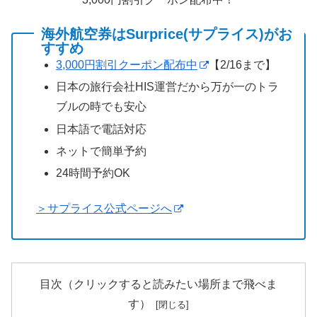
海外航空券はSurprice(サプライス)がお
すすめ
3,000円割引クーポン配布中
【2/16まで】
日本の旅行会社HIS運営だから万が一のトラ
ブルの時でも安心
日本語で電話対応
ネットで簡単予約
24時間予約OK
＞サプライス公式ページへ
目次（クリックすると読みたい場所まで飛べま
す）