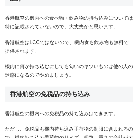
香港航空の機内への食べ物・飲み物の持ち込みについては
特に記載されていないので、大丈夫かと思います。
香港航空はLCCではないので、機内食も飲み物も無料で
提供されます。
機内に何か持ち込むにしても匂いのキツいものは他の人の
迷惑になるのでやめましょう。
香港航空の免税品の持ち込み
香港航空の機内への免税品の持ち込みはできます。
ただし、免税品も機内持ち込み手荷物の制限に含まれるの
で、機内持ち込み手荷物のサイズ、個数、重さの合計がオ