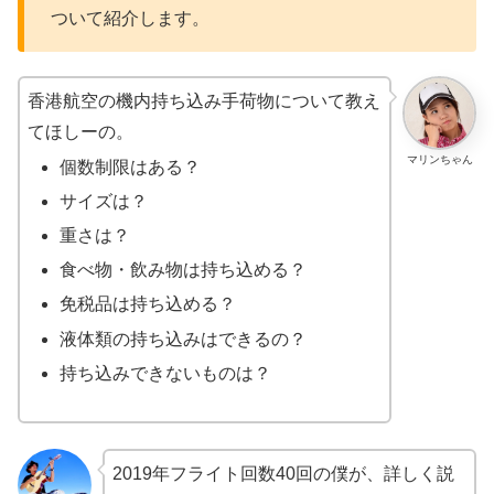
ついて紹介します。
香港航空の機内持ち込み手荷物について教え
てほしーの。
マリンちゃん
個数制限はある？
サイズは？
重さは？
食べ物・飲み物は持ち込める？
免税品は持ち込める？
液体類の持ち込みはできるの？
持ち込みできないものは？
2019年フライト回数40回の僕が、詳しく説