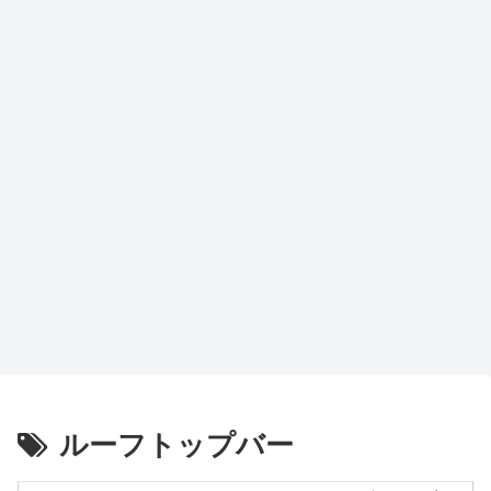
ルーフトップバー