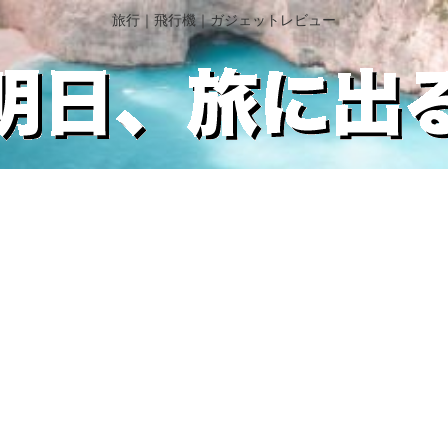
旅行｜飛行機｜ガジェットレビュー