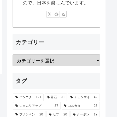
ので、日本を楽しんでいます。
カテゴリー
タグ
バンコク
121
若石
90
チェンマイ
42
シェムリアップ
37
コルカタ
25
プノンペン
20
セブ
20
クーポン
19