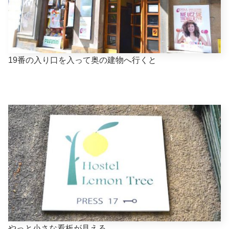
19番の入り口を入って奥の建物へ行くと
やっと小さな看板が見える。