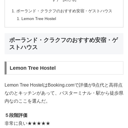
ポーランド・クラクフのおすすめ安宿・ゲストハウス
Lemon Tree Hostel
ポーランド・クラクフのおすすめ安宿・ゲ
ストハウス
Lemon Tree Hostel
Lemon Tree HostelはBooking.comで評価が9点代と高得点
なのとキッチンがあって、バスターミナル・駅から徒歩県
内なのここを選んだ。
５段階評価
非常に良い★★★★★