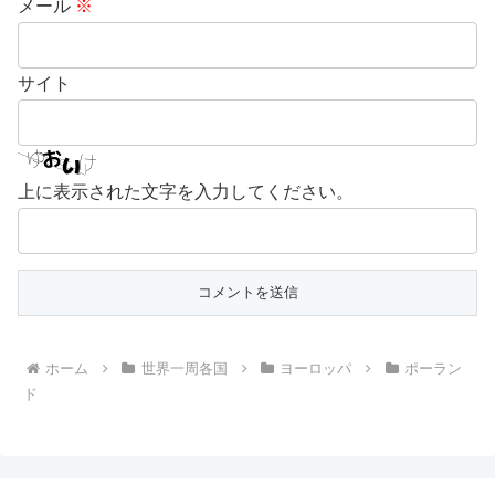
メール
※
サイト
上に表示された文字を入力してください。
ホーム
世界一周各国
ヨーロッパ
ポーラン
ド