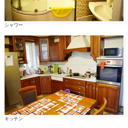
シャワー
キッチン