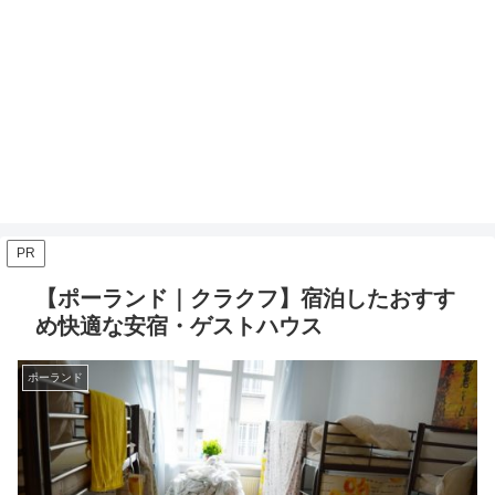
PR
【ポーランド｜クラクフ】宿泊したおすす
め快適な安宿・ゲストハウス
ポーランド