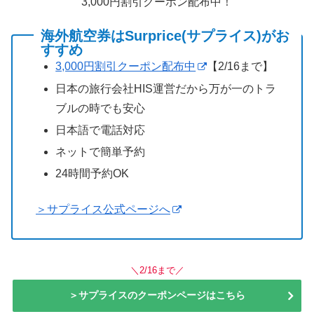
3,000円割引クーポン配布中！
海外航空券はSurprice(サプライス)がお
すすめ
3,000円割引クーポン配布中
【2/16まで】
日本の旅行会社HIS運営だから万が一のトラ
ブルの時でも安心
日本語で電話対応
ネットで簡単予約
24時間予約OK
＞サプライス公式ページへ
＼2/16まで／
＞サプライスのクーポンページはこちら