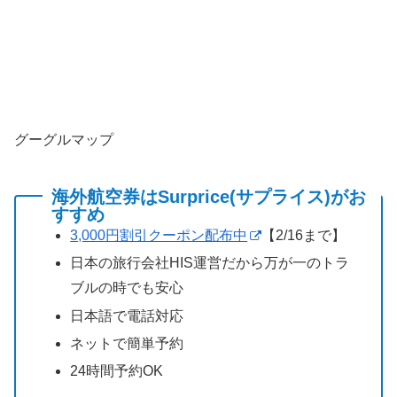
グーグルマップ
海外航空券はSurprice(サプライス)がお
すすめ
3,000円割引クーポン配布中
【2/16まで】
日本の旅行会社HIS運営だから万が一のトラ
ブルの時でも安心
日本語で電話対応
ネットで簡単予約
24時間予約OK