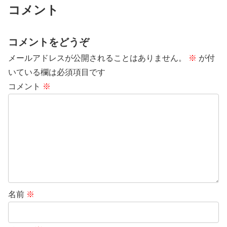
コメント
コメントをどうぞ
メールアドレスが公開されることはありません。
※
が付
いている欄は必須項目です
コメント
※
名前
※