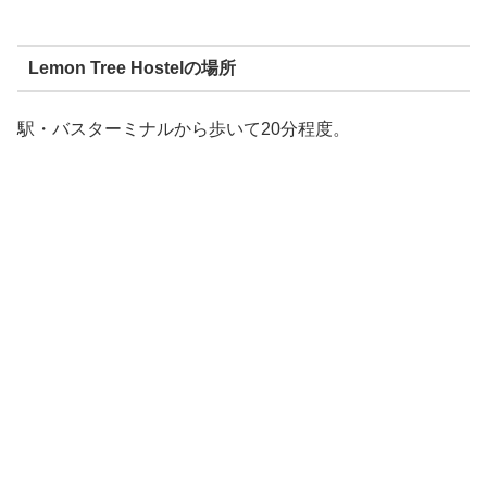
Lemon Tree Hostelの場所
駅・バスターミナルから歩いて20分程度。