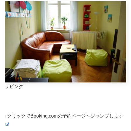
リビング
↓クリックでBooking.comの予約ページへジャンプします