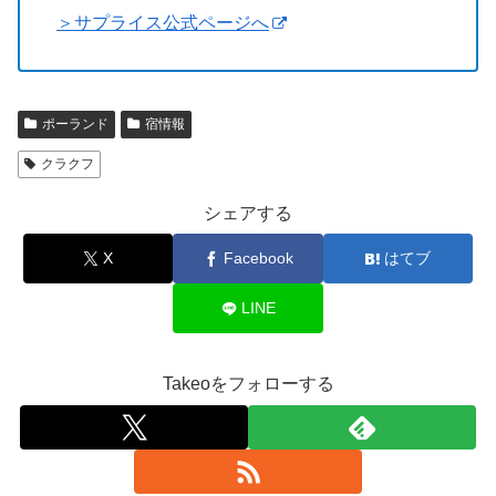
＞サプライス公式ページへ
ポーランド
宿情報
クラクフ
シェアする
X
Facebook
はてブ
LINE
Takeoをフォローする