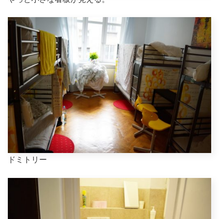
ドミトリー